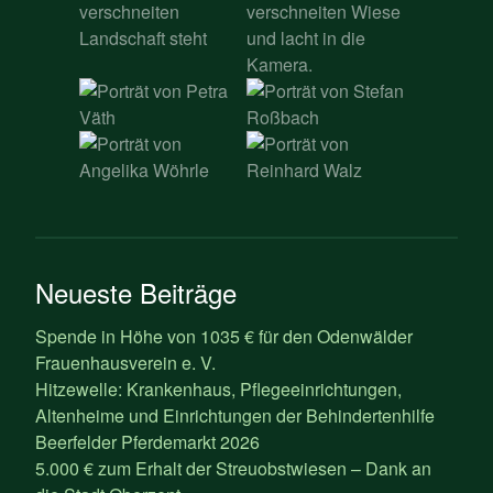
Neueste Beiträge
Spende in Höhe von 1035 € für den Odenwälder
Frauenhausverein e. V.
Hitzewelle: Krankenhaus, Pflegeeinrichtungen,
Altenheime und Einrichtungen der Behindertenhilfe
Beerfelder Pferdemarkt 2026
5.000 € zum Erhalt der Streuobstwiesen – Dank an