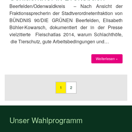
Beerfelden/Odenwaldkreis – Nach Ansicht der
Fraktionssprecherin der Stadtverordnetenfraktion von
BÜNDNIS 90/DIE GRÜNEN Beerfelden, Elisabeth
Bühler-Kowarsch, dokumentiert der in der Presse
vielzitierte Fleischatlas 2014, warum Schlachthöfe,
die Tierschutz, gute Arbeitsbedingungen und…
Weiterlesen »
1
2
Unser Wahlprogramm