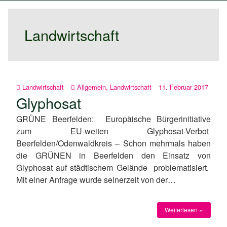
Landwirtschaft
Landwirtschaft
Allgemein
,
Landwirtschaft
11. Februar 2017
Glyphosat
GRÜNE Beerfelden: Europäische Bürgerinitiative
zum EU-weiten Glyphosat-Verbot
Beerfelden/Odenwaldkreis – Schon mehrmals haben
die GRÜNEN in Beerfelden den Einsatz von
Glyphosat auf städtischem Gelände problematisiert.
Mit einer Anfrage wurde seinerzeit von der…
Weiterlesen »