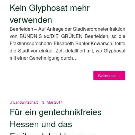
Kein Glyphosat mehr
verwenden
Beerfelden – Auf Anfrage der Stadtverordnetenfraktion
von BÜNDNIS 90/DIE GRÜNEN Beerfelden, so die
Fraktionssprecherin Elisabeth Bühler-Kowarsch, teilte
die Stadt vor einiger Zeit detailliert mit, wo Glyphosat
mit einer Genehmigung durch…
Weiterlesen »
Landwirtschaft
3. Mai 2014
Für ein gentechnikfreies
Hessen und das