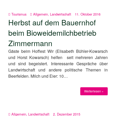
Tourismus
Allgemein
,
Landwirtschaft
11. Oktober 2016
Herbst auf dem Bauernhof
beim Bioweidemilchbetrieb
Zimmermann
Gäste beim Hoffest Wir (Elisabeth Bühler-Kowarsch
und Horst Kowarsch) helfen seit mehreren Jahren
und sind begeistert. Interessante Gespräche über
Landwirtschaft und andere politische Themen in
Beerfelden. Milch und Eier: 10…
Weiterlesen »
Allgemein
,
Landwirtschaft
2. Dezember 2015