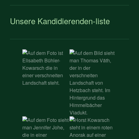
Unsere Kandidierenden-liste