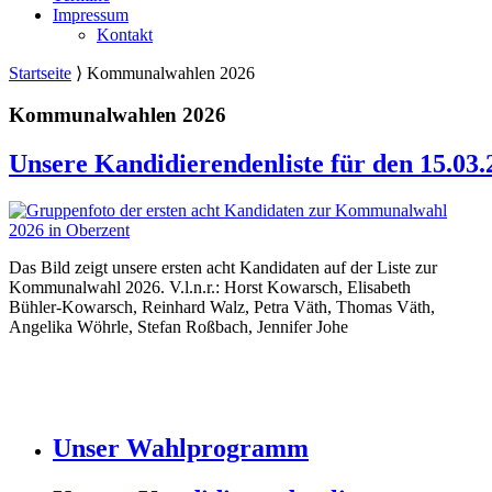
Impressum
Kontakt
Startseite
⟩
Kommunalwahlen 2026
Kommunalwahlen 2026
Unsere Kandidierendenliste für den 15.03.
Das Bild zeigt unsere ersten acht Kandidaten auf der Liste zur
Kommunalwahl 2026. V.l.n.r.: Horst Kowarsch, Elisabeth
Bühler-Kowarsch, Reinhard Walz, Petra Väth, Thomas Väth,
Angelika Wöhrle, Stefan Roßbach, Jennifer Johe
Unser Wahlprogramm