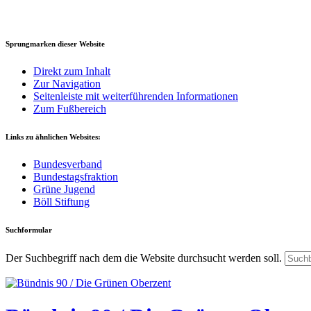
Sprungmarken dieser Website
Direkt zum Inhalt
Zur Navigation
Seitenleiste mit weiterführenden Informationen
Zum Fußbereich
Links zu ähnlichen Websites:
Bundesverband
Bundestagsfraktion
Grüne Jugend
Böll Stiftung
Suchformular
Der Suchbegriff nach dem die Website durchsucht werden soll.