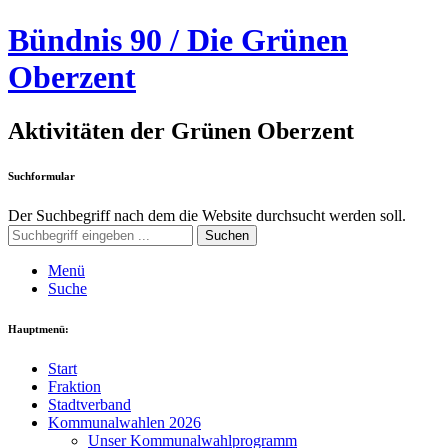
Bündnis 90 / Die Grünen
Oberzent
Aktivitäten der Grünen Oberzent
Suchformular
Der Suchbegriff nach dem die Website durchsucht werden soll.
Suchen
Menü
Suche
Hauptmenü:
Start
Fraktion
Stadtverband
Kommunalwahlen 2026
Unser Kommunalwahlprogramm