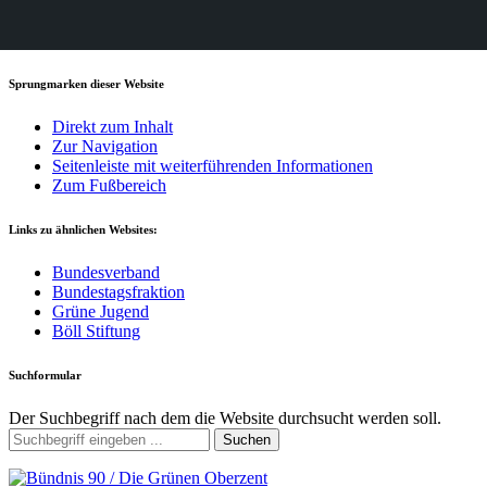
Sprungmarken dieser Website
Direkt zum Inhalt
Zur Navigation
Seitenleiste mit weiterführenden Informationen
Zum Fußbereich
Links zu ähnlichen Websites:
Bundesverband
Bundestagsfraktion
Grüne Jugend
Böll Stiftung
Suchformular
Der Suchbegriff nach dem die Website durchsucht werden soll.
Suchen