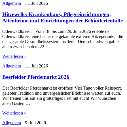
Allgemein
11. Juli 2026
Hitzewelle: Krankenhaus, Pflegeeinrichtungen,
Altenheime und Einrichtungen der Behindertenhilfe
Odenwaldkreis – Vom 18. bis zum 29. Juni 2026 erlebte der
Odenwaldkreis eine bisher nie gekannte extreme Hitzeperiode, die
das gesamte Gesundheitssystem forderte. Deutschlandweit gab es
allein zwischen dem 22….
Weiterlesen »
Allgemein
11. Juli 2026
Beerfelder Pferdemarkt 2026
Der Beerfelder Pferdemarkt ist eröffnet! Vier Tage voller Reitsport,
gelebter Tradition und unvergesslicher Erlebnisse warten auf euch.
Wir freuen uns auf ein großartiges Fest mit euch! Wir wünschen
allen Gästen,…
Weiterlesen »
Allgemein
9. Juli 2026