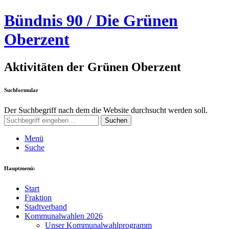
Bündnis 90 / Die Grünen
Oberzent
Aktivitäten der Grünen Oberzent
Suchformular
Der Suchbegriff nach dem die Website durchsucht werden soll.
Suchen
Menü
Suche
Hauptmenü:
Start
Fraktion
Stadtverband
Kommunalwahlen 2026
Unser Kommunalwahlprogramm