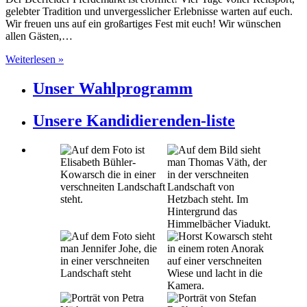
gelebter Tradition und unvergesslicher Erlebnisse warten auf euch.
Wir freuen uns auf ein großartiges Fest mit euch! Wir wünschen
allen Gästen,…
Weiterlesen »
Unser Wahlprogramm
Unsere Kandidierenden-liste