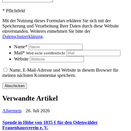
*
Pflichtfeld
Mit der Nutzung dieses Formulars erklären Sie sich mit der
Speicherung und Verarbeitung Ihrer Daten durch diese Website
einverstanden. Weiteres entnehmen Sie bitte der
Datenschutzerklärung
.
Name
*
Mail
*
Wird nicht veröffentlicht
Website
Name, E-Mail-Adresse und Website in diesem Browser für
meinen nächsten Kommentar speichern.
Verwandte Artikel
Allgemein
26. Juli 2026
Spende in Höhe von 1035 € für den Odenwälder
Frauenhausverein e. V.