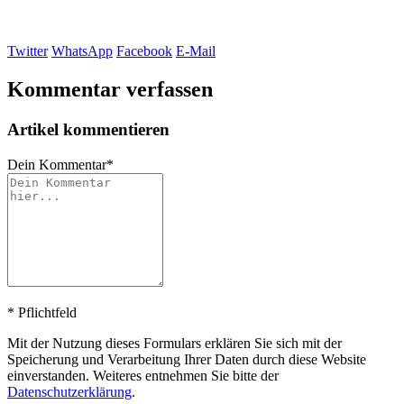
Twitter
WhatsApp
Facebook
E-Mail
Kommentar verfassen
Artikel kommentieren
Dein Kommentar
*
*
Pflichtfeld
Mit der Nutzung dieses Formulars erklären Sie sich mit der
Speicherung und Verarbeitung Ihrer Daten durch diese Website
einverstanden. Weiteres entnehmen Sie bitte der
Datenschutzerklärung
.