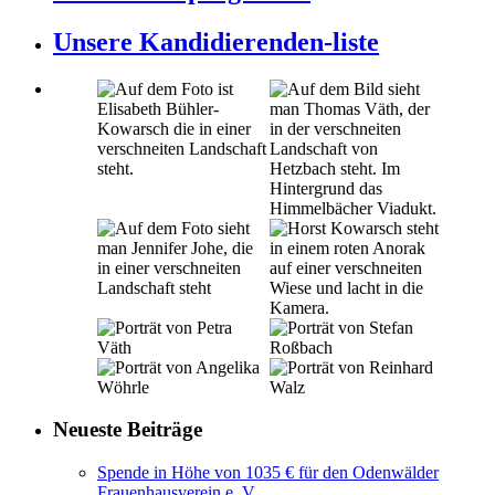
Unsere Kandidierenden-liste
Neueste Beiträge
Spende in Höhe von 1035 € für den Odenwälder
Frauenhausverein e. V.