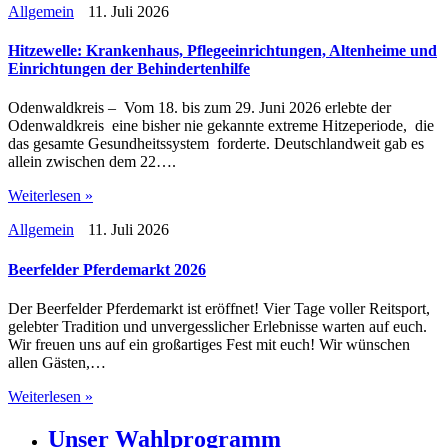
Allgemein
11. Juli 2026
Hitzewelle: Krankenhaus, Pflegeeinrichtungen, Altenheime und
Einrichtungen der Behindertenhilfe
Odenwaldkreis – Vom 18. bis zum 29. Juni 2026 erlebte der
Odenwaldkreis eine bisher nie gekannte extreme Hitzeperiode, die
das gesamte Gesundheitssystem forderte. Deutschlandweit gab es
allein zwischen dem 22….
Weiterlesen »
Allgemein
11. Juli 2026
Beerfelder Pferdemarkt 2026
Der Beerfelder Pferdemarkt ist eröffnet! Vier Tage voller Reitsport,
gelebter Tradition und unvergesslicher Erlebnisse warten auf euch.
Wir freuen uns auf ein großartiges Fest mit euch! Wir wünschen
allen Gästen,…
Weiterlesen »
Unser Wahlprogramm