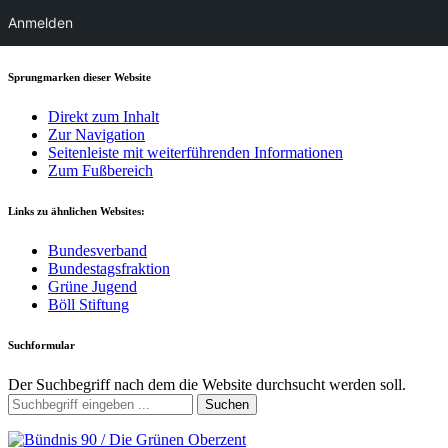
Anmelden
Sprungmarken dieser Website
Direkt zum Inhalt
Zur Navigation
Seitenleiste mit weiterführenden Informationen
Zum Fußbereich
Links zu ähnlichen Websites:
Bundesverband
Bundestagsfraktion
Grüne Jugend
Böll Stiftung
Suchformular
Der Suchbegriff nach dem die Website durchsucht werden soll.
Suchen