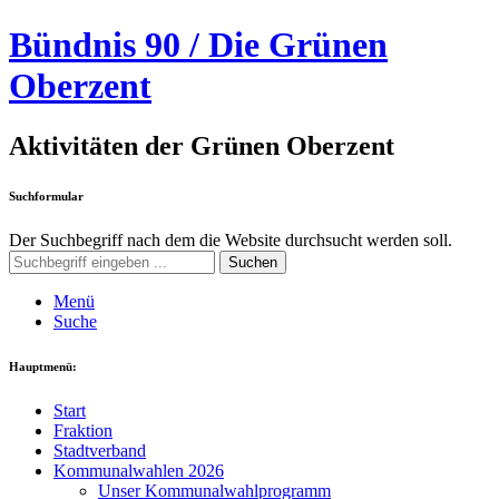
Bündnis 90 / Die Grünen
Oberzent
Aktivitäten der Grünen Oberzent
Suchformular
Der Suchbegriff nach dem die Website durchsucht werden soll.
Suchen
Menü
Suche
Hauptmenü:
Start
Fraktion
Stadtverband
Kommunalwahlen 2026
Unser Kommunalwahlprogramm