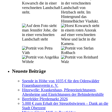
Neueste Beiträge
Spende in Höhe von 1035 € für den Odenwälder
Frauenhausverein e. V.
Hitzewelle: Krankenhaus, Pflegeeinrichtungen,
Altenheime und Einrichtungen der Behindertenhilfe
Beerfelder Pferdemarkt 2026
5.000 € zum Erhalt der Streuobstwiesen – Dank an die
Stadt Oberzent