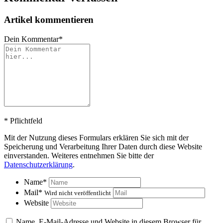
Artikel kommentieren
Dein Kommentar
*
*
Pflichtfeld
Mit der Nutzung dieses Formulars erklären Sie sich mit der
Speicherung und Verarbeitung Ihrer Daten durch diese Website
einverstanden. Weiteres entnehmen Sie bitte der
Datenschutzerklärung
.
Name
*
Mail
*
Wird nicht veröffentlicht
Website
Name, E-Mail-Adresse und Website in diesem Browser für