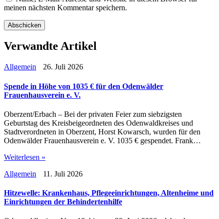
meinen nächsten Kommentar speichern.
Verwandte Artikel
Allgemein
26. Juli 2026
Spende in Höhe von 1035 € für den Odenwälder
Frauenhausverein e. V.
Oberzent/Erbach – Bei der privaten Feier zum siebzigsten
Geburtstag des Kreisbeigeordneten des Odenwaldkreises und
Stadtverordneten in Oberzent, Horst Kowarsch, wurden für den
Odenwälder Frauenhausverein e. V. 1035 € gespendet. Frank…
Weiterlesen »
Allgemein
11. Juli 2026
Hitzewelle: Krankenhaus, Pflegeeinrichtungen, Altenheime und
Einrichtungen der Behindertenhilfe