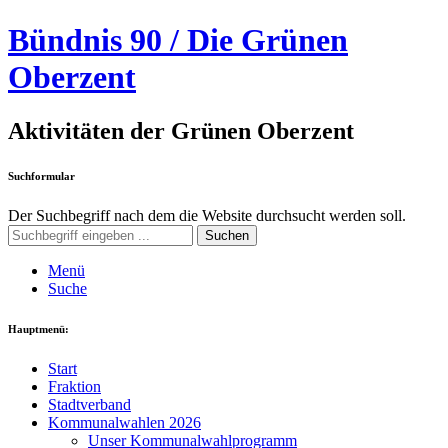
Bündnis 90 / Die Grünen
Oberzent
Aktivitäten der Grünen Oberzent
Suchformular
Der Suchbegriff nach dem die Website durchsucht werden soll.
Suchen
Menü
Suche
Hauptmenü:
Start
Fraktion
Stadtverband
Kommunalwahlen 2026
Unser Kommunalwahlprogramm