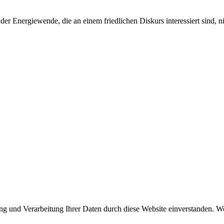
der Energiewende, die an einem friedlichen Diskurs interessiert sind, n
ung und Verarbeitung Ihrer Daten durch diese Website einverstanden. We