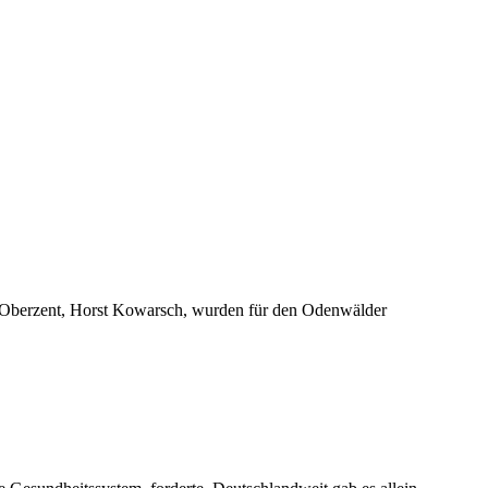
in Oberzent, Horst Kowarsch, wurden für den Odenwälder