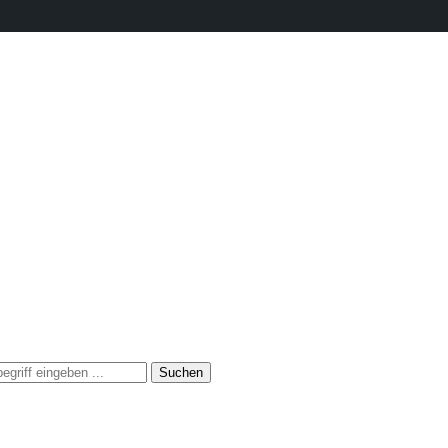
Suchen