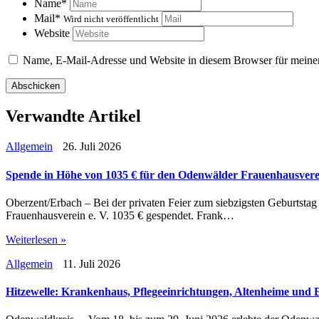
Name
*
Mail
*
Wird nicht veröffentlicht
Website
Name, E-Mail-Adresse und Website in diesem Browser für meine
Verwandte Artikel
Allgemein
26. Juli 2026
Spende in Höhe von 1035 € für den Odenwälder Frauenhausverei
Oberzent/Erbach – Bei der privaten Feier zum siebzigsten Geburtst
Frauenhausverein e. V. 1035 € gespendet. Frank…
Weiterlesen »
Allgemein
11. Juli 2026
Hitzewelle: Krankenhaus, Pflegeeinrichtungen, Altenheime und 