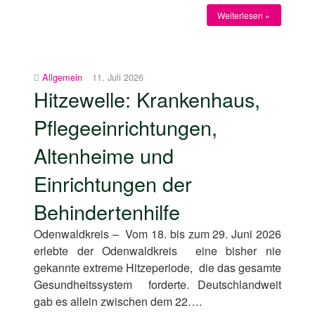
Weiterlesen »
Allgemein
11. Juli 2026
Hitzewelle: Krankenhaus,
Pflegeeinrichtungen,
Altenheime und
Einrichtungen der
Behindertenhilfe
Odenwaldkreis – Vom 18. bis zum 29. Juni 2026
erlebte der Odenwaldkreis eine bisher nie
gekannte extreme Hitzeperiode, die das gesamte
Gesundheitssystem forderte. Deutschlandweit
gab es allein zwischen dem 22….