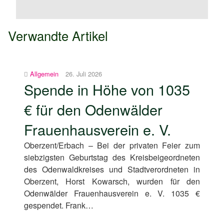
Verwandte Artikel
Allgemein
26. Juli 2026
Spende in Höhe von 1035
€ für den Odenwälder
Frauenhausverein e. V.
Oberzent/Erbach – Bei der privaten Feier zum
siebzigsten Geburtstag des Kreisbeigeordneten
des Odenwaldkreises und Stadtverordneten in
Oberzent, Horst Kowarsch, wurden für den
Odenwälder Frauenhausverein e. V. 1035 €
gespendet. Frank…