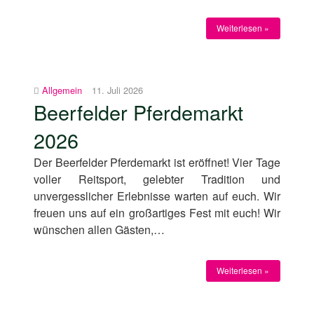
Weiterlesen »
Allgemein
11. Juli 2026
Beerfelder Pferdemarkt
2026
Der Beerfelder Pferdemarkt ist eröffnet! Vier Tage
voller Reitsport, gelebter Tradition und
unvergesslicher Erlebnisse warten auf euch. Wir
freuen uns auf ein großartiges Fest mit euch! Wir
wünschen allen Gästen,…
Weiterlesen »