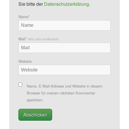
Sie bitte der
Datenschutzerklärung
.
Name
*
Mail
*
Wird nicht veröffentlicht
Website
Name, E-Mail-Adresse und Website in diesem
Browser für meinen nächsten Kommentar
speichern.