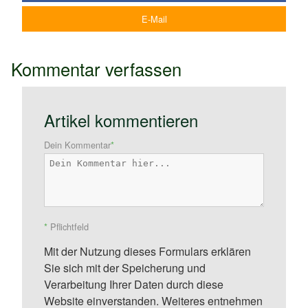
E-Mail
Kommentar verfassen
Artikel kommentieren
Dein Kommentar
*
*
Pflichtfeld
Mit der Nutzung dieses Formulars erklären
Sie sich mit der Speicherung und
Verarbeitung Ihrer Daten durch diese
Website einverstanden. Weiteres entnehmen