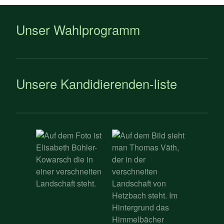
Unser Wahlprogramm
Unsere Kandidierenden-liste