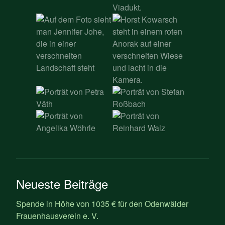
Neueste Beiträge
Spende in Höhe von 1035 € für den Odenwälder
Frauenhausverein e. V.