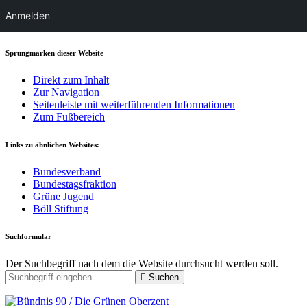
Anmelden
Sprungmarken dieser Website
Direkt zum Inhalt
Zur Navigation
Seitenleiste mit weiterführenden Informationen
Zum Fußbereich
Links zu ähnlichen Websites:
Bundesverband
Bundestagsfraktion
Grüne Jugend
Böll Stiftung
Suchformular
Der Suchbegriff nach dem die Website durchsucht werden soll.
Suchen