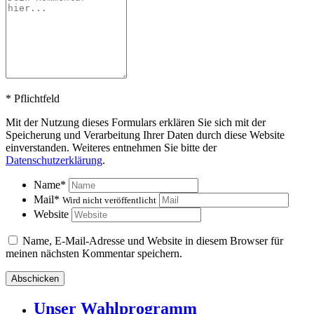
*
Pflichtfeld
Mit der Nutzung dieses Formulars erklären Sie sich mit der
Speicherung und Verarbeitung Ihrer Daten durch diese Website
einverstanden. Weiteres entnehmen Sie bitte der
Datenschutzerklärung
.
Name
*
Mail
*
Wird nicht veröffentlicht
Website
Name, E-Mail-Adresse und Website in diesem Browser für
meinen nächsten Kommentar speichern.
Unser Wahlprogramm