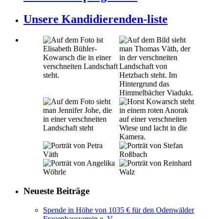
Unsere Kandidierenden-liste
Neueste Beiträge
Spende in Höhe von 1035 € für den Odenwälder
Frauenhausverein e. V.