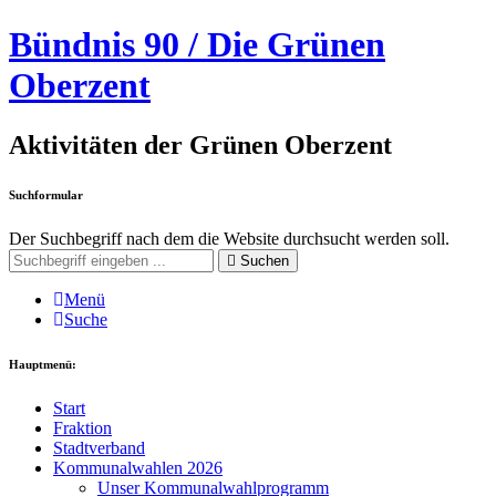
Bündnis 90 / Die Grünen
Oberzent
Aktivitäten der Grünen Oberzent
Suchformular
Der Suchbegriff nach dem die Website durchsucht werden soll.
Suchen
Menü
Suche
Hauptmenü:
Start
Fraktion
Stadtverband
Kommunalwahlen 2026
Unser Kommunalwahlprogramm