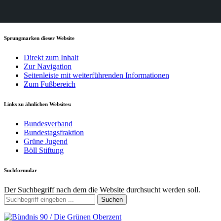
Sprungmarken dieser Website
Direkt zum Inhalt
Zur Navigation
Seitenleiste mit weiterführenden Informationen
Zum Fußbereich
Links zu ähnlichen Websites:
Bundesverband
Bundestagsfraktion
Grüne Jugend
Böll Stiftung
Suchformular
Der Suchbegriff nach dem die Website durchsucht werden soll.
Suchen