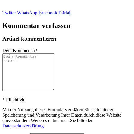
Twitter
WhatsApp
Facebook
E-Mail
Kommentar verfassen
Artikel kommentieren
Dein Kommentar
*
*
Pflichtfeld
Mit der Nutzung dieses Formulars erklären Sie sich mit der
Speicherung und Verarbeitung Ihrer Daten durch diese Website
einverstanden. Weiteres entnehmen Sie bitte der
Datenschutzerklärung
.