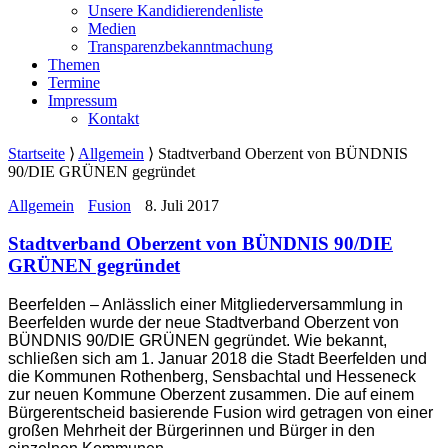
Unsere Kandidierendenliste
Medien
Transparenzbekanntmachung
Themen
Termine
Impressum
Kontakt
Startseite
⟩
Allgemein
⟩
Stadtverband Oberzent von BÜNDNIS
90/DIE GRÜNEN gegründet
Allgemein
Fusion
8. Juli 2017
Stadtverband Oberzent von BÜNDNIS 90/DIE
GRÜNEN gegründet
Beerfelden – Anlässlich einer Mitgliederversammlung in
Beerfelden wurde der neue Stadtverband Oberzent von
BÜNDNIS 90/DIE GRÜNEN gegründet. Wie bekannt,
schließen sich am 1. Januar 2018 die Stadt Beerfelden und
die Kommunen Rothenberg, Sensbachtal und Hesseneck
zur neuen Kommune Oberzent zusammen. Die auf einem
Bürgerentscheid basierende Fusion wird getragen von einer
großen Mehrheit der Bürgerinnen und Bürger in den