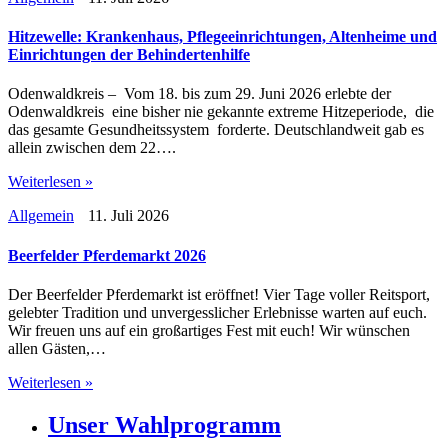
Hitzewelle: Krankenhaus, Pflegeeinrichtungen, Altenheime und
Einrichtungen der Behindertenhilfe
Odenwaldkreis – Vom 18. bis zum 29. Juni 2026 erlebte der
Odenwaldkreis eine bisher nie gekannte extreme Hitzeperiode, die
das gesamte Gesundheitssystem forderte. Deutschlandweit gab es
allein zwischen dem 22….
Weiterlesen »
Allgemein
11. Juli 2026
Beerfelder Pferdemarkt 2026
Der Beerfelder Pferdemarkt ist eröffnet! Vier Tage voller Reitsport,
gelebter Tradition und unvergesslicher Erlebnisse warten auf euch.
Wir freuen uns auf ein großartiges Fest mit euch! Wir wünschen
allen Gästen,…
Weiterlesen »
Unser Wahlprogramm