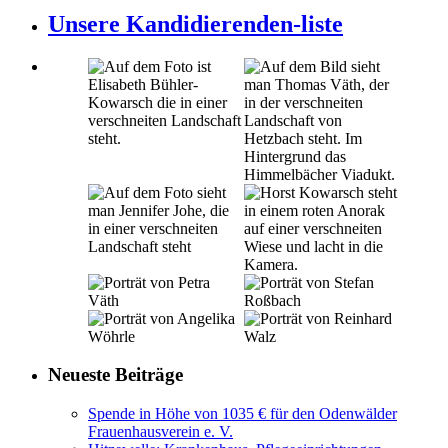
Unsere Kandidierenden-liste
Neueste Beiträge
Spende in Höhe von 1035 € für den Odenwälder
Frauenhausverein e. V.