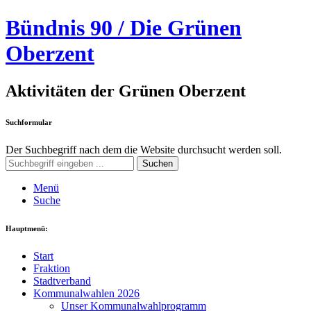
Bündnis 90 / Die Grünen
Oberzent
Aktivitäten der Grünen Oberzent
Suchformular
Der Suchbegriff nach dem die Website durchsucht werden soll.
Suchen
Menü
Suche
Hauptmenü:
Start
Fraktion
Stadtverband
Kommunalwahlen 2026
Unser Kommunalwahlprogramm