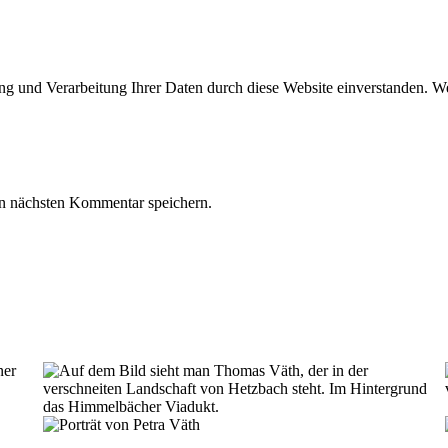
ung und Verarbeitung Ihrer Daten durch diese Website einverstanden. We
n nächsten Kommentar speichern.