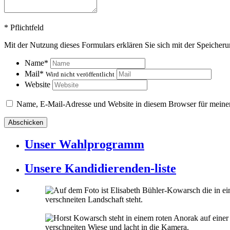
*
Pflichtfeld
Mit der Nutzung dieses Formulars erklären Sie sich mit der Speicher
Name
*
Mail
*
Wird nicht veröffentlicht
Website
Name, E-Mail-Adresse und Website in diesem Browser für meine
Unser Wahlprogramm
Unsere Kandidierenden-liste