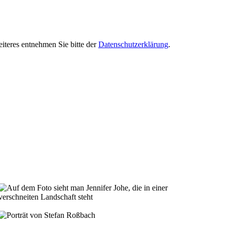
iteres entnehmen Sie bitte der
Datenschutzerklärung
.