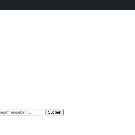
Suchen