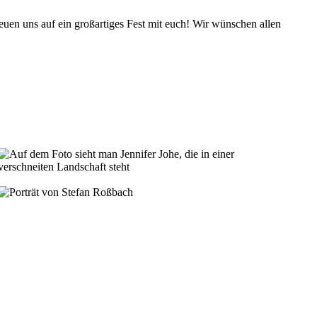
freuen uns auf ein großartiges Fest mit euch! Wir wünschen allen