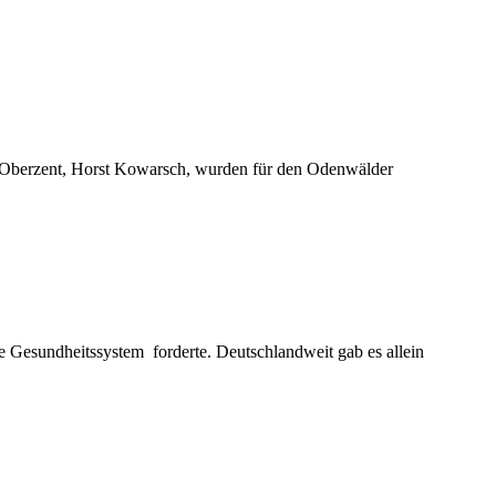
in Oberzent, Horst Kowarsch, wurden für den Odenwälder
 Gesundheitssystem forderte. Deutschlandweit gab es allein