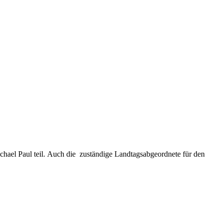
ael Paul teil. Auch die zuständige Landtagsabgeordnete für den