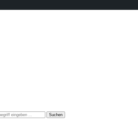
Suchen