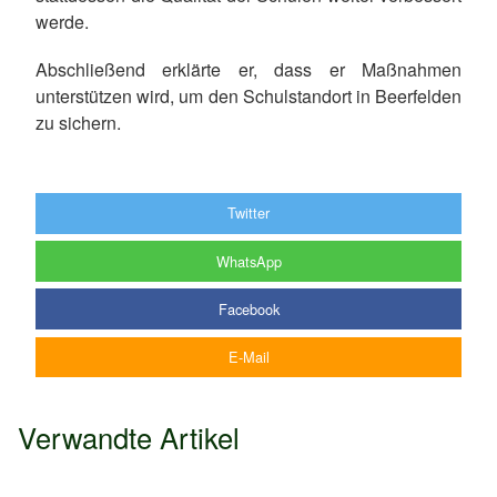
werde.
Abschließend erklärte er, dass er Maßnahmen
unterstützen wird, um den Schulstandort in Beerfelden
zu sichern.
Twitter
WhatsApp
Facebook
E-Mail
Verwandte Artikel