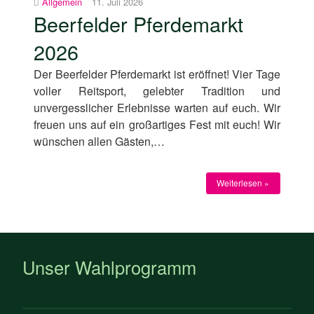
Allgemein
11. Juli 2026
Beerfelder Pferdemarkt
2026
Der Beerfelder Pferdemarkt ist eröffnet! Vier Tage
voller Reitsport, gelebter Tradition und
unvergesslicher Erlebnisse warten auf euch. Wir
freuen uns auf ein großartiges Fest mit euch! Wir
wünschen allen Gästen,…
Weiterlesen »
Unser Wahlprogramm