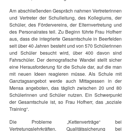
Am abschließenden Gespräch nahmen Vertreterinnen
und Vertreter der Schulleitung, des Kollegiums, der
Schüler, des Fördervereins, der Elternvertretung und
des Personalrates teil. Zu Beginn führte Frau Hofherr
aus, dass die integrierte Gesamtschule in Beerfelden
seit über 40 Jahren besteht und von 570 Schülerinnen
und Schüler besucht wird, über 400 davon sind
Fahrschüler. Der demografische Wandel stellt sicher
eine Herausforderung für die Schule dar, auf die man
mit neuen Ideen reagieren müsse. Als Schule mit
Ganztagsangebot werde auch Mittagessen in der
Mensa angeboten, das täglich zwischen 20 und 80
Schülerinnen und Schüler nutzen. Ein Schwerpunkt
der Gesamtschule ist, so Frau Hofherr, das „soziale
Training“.
Die Probleme „Kettenverträge“ bei
Vertretungslehrkräften, Qualitätssicherung bei