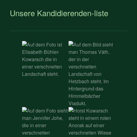
Unsere Kandidierenden-liste