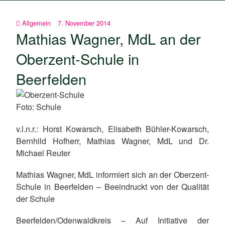
Allgemein
7. November 2014
Mathias Wagner, MdL an der
Oberzent-Schule in
Beerfelden
Foto: Schule
v.l.n.r.: Horst Kowarsch, Elisabeth Bühler-Kowarsch,
Bernhild Hofherr, Mathias Wagner, MdL und Dr.
Michael Reuter
Mathias Wagner, MdL informiert sich an der Oberzent-
Schule in Beerfelden – Beeindruckt von der Qualität
der Schule
Beerfelden/Odenwaldkreis – Auf Initiative der