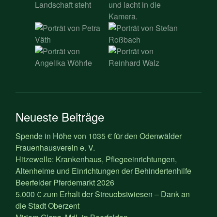
Neueste Beiträge
Spende in Höhe von 1035 € für den Odenwälder
Frauenhausverein e. V.
Hitzewelle: Krankenhaus, Pflegeeinrichtungen,
Altenheime und Einrichtungen der Behindertenhilfe
Beerfelder Pferdemarkt 2026
5.000 € zum Erhalt der Streuobstwiesen – Dank an
die Stadt Oberzent