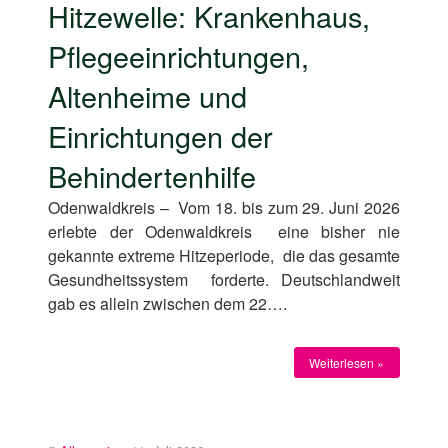
Hitzewelle: Krankenhaus,
Pflegeeinrichtungen,
Altenheime und
Einrichtungen der
Behindertenhilfe
Odenwaldkreis – Vom 18. bis zum 29. Juni 2026
erlebte der Odenwaldkreis eine bisher nie
gekannte extreme Hitzeperiode, die das gesamte
Gesundheitssystem forderte. Deutschlandweit
gab es allein zwischen dem 22….
Weiterlesen »