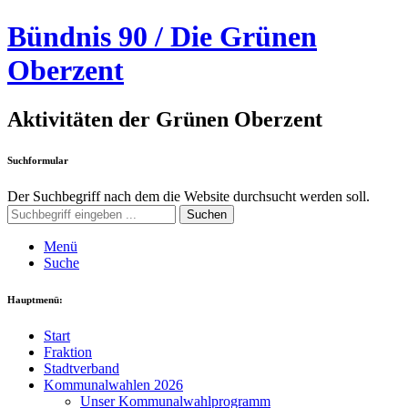
Bündnis 90 / Die Grünen
Oberzent
Aktivitäten der Grünen Oberzent
Suchformular
Der Suchbegriff nach dem die Website durchsucht werden soll.
Suchen
Menü
Suche
Hauptmenü:
Start
Fraktion
Stadtverband
Kommunalwahlen 2026
Unser Kommunalwahlprogramm