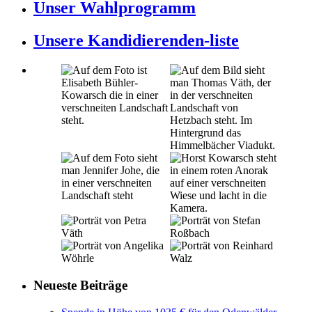
Unser Wahlprogramm
Unsere Kandidierenden-liste
Neueste Beiträge