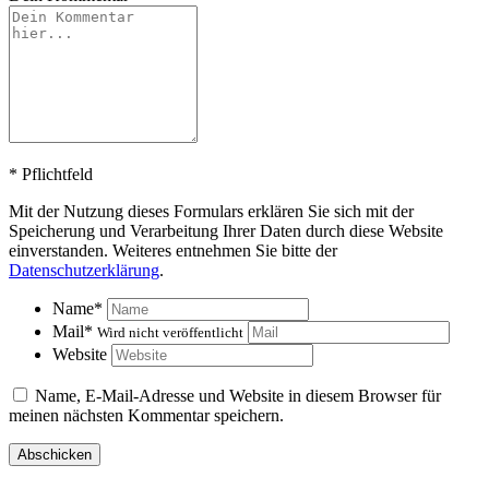
*
Pflichtfeld
Mit der Nutzung dieses Formulars erklären Sie sich mit der
Speicherung und Verarbeitung Ihrer Daten durch diese Website
einverstanden. Weiteres entnehmen Sie bitte der
Datenschutzerklärung
.
Name
*
Mail
*
Wird nicht veröffentlicht
Website
Name, E-Mail-Adresse und Website in diesem Browser für
meinen nächsten Kommentar speichern.