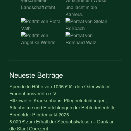
Neueste Beiträge
Spende in Höhe von 1035 € für den Odenwälder
Frauenhausverein e. V.
Hitzewelle: Krankenhaus, Pflegeeinrichtungen,
Altenheime und Einrichtungen der Behindertenhilfe
Beerfelder Pferdemarkt 2026
5.000 € zum Erhalt der Streuobstwiesen – Dank an
die Stadt Oberzent