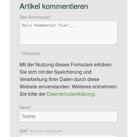
Artikel kommentieren
Dein Kommentar
*
*
Pflichtfeld
Mit der Nutzung dieses Formulars erklären
Sie sich mit der Speicherung und
Verarbeitung Ihrer Daten durch diese
Website einverstanden. Weiteres entnehmen
Sie bitte der
Datenschutzerklärung
.
Name
*
Mail
*
Wird nicht veröffentlicht