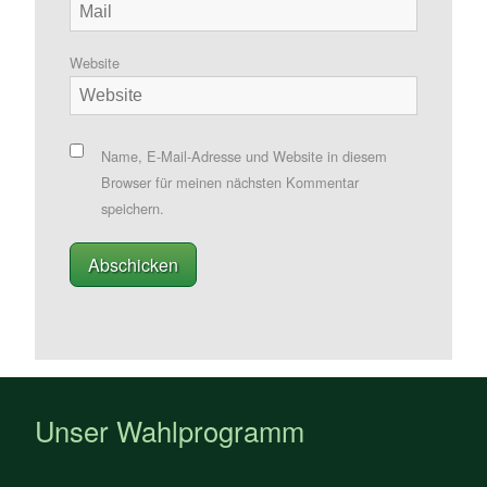
Website
Name, E-Mail-Adresse und Website in diesem
Browser für meinen nächsten Kommentar
speichern.
Unser Wahlprogramm