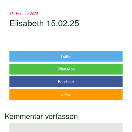
15. Februar 2025
Elisabeth 15.02.25
Twitter
WhatsApp
Facebook
E-Mail
Kommentar verfassen