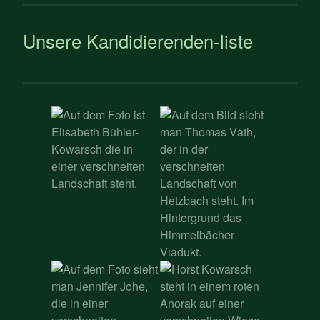
Unsere Kandidierenden-liste