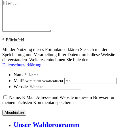
*
Pflichtfeld
Mit der Nutzung dieses Formulars erklären Sie sich mit der
Speicherung und Verarbeitung Ihrer Daten durch diese Website
einverstanden. Weiteres entnehmen Sie bitte der
Datenschutzerklärung
.
Name
*
Mail
*
Wird nicht veröffentlicht
Website
Name, E-Mail-Adresse und Website in diesem Browser für
meinen nächsten Kommentar speichern.
Unser Wahlprogramm