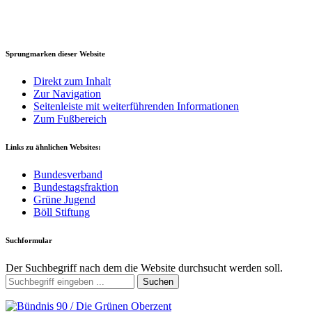
Sprungmarken dieser Website
Direkt zum Inhalt
Zur Navigation
Seitenleiste mit weiterführenden Informationen
Zum Fußbereich
Links zu ähnlichen Websites:
Bundesverband
Bundestagsfraktion
Grüne Jugend
Böll Stiftung
Suchformular
Der Suchbegriff nach dem die Website durchsucht werden soll.
Suchen