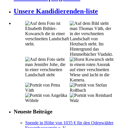
Unsere Kandidierenden-liste
Neueste Beiträge
Spende in Höhe von 1035 € für den Odenwälder
Frauenhausverein e. V.