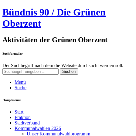
Bündnis 90 / Die Grünen
Oberzent
Aktivitäten der Grünen Oberzent
Suchformular
Der Suchbegriff nach dem die Website durchsucht werden soll.
Suchen
Menü
Suche
Hauptmenü:
Start
Fraktion
Stadtverband
Kommunalwahlen 2026
Unser Kommunalwahlprogramm