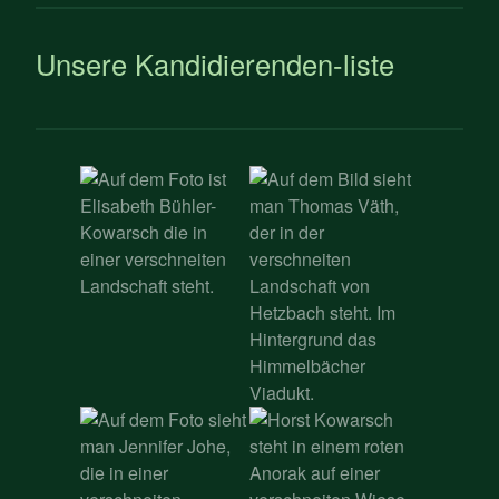
Unsere Kandidierenden-liste