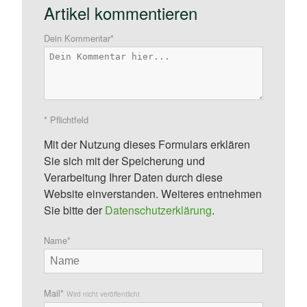
Artikel kommentieren
Dein Kommentar
*
*
Pflichtfeld
Mit der Nutzung dieses Formulars erklären
Sie sich mit der Speicherung und
Verarbeitung Ihrer Daten durch diese
Website einverstanden. Weiteres entnehmen
Sie bitte der
Datenschutzerklärung
.
Name
*
Mail
*
Wird nicht veröffentlicht