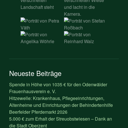
Neueste Beiträge
Spende in Höhe von 1035 € für den Odenwälder
Frauenhausverein e. V.
Hitzewelle: Krankenhaus, Pflegeeinrichtungen,
Altenheime und Einrichtungen der Behindertenhilfe
Beerfelder Pferdemarkt 2026
5.000 € zum Erhalt der Streuobstwiesen – Dank an
die Stadt Oberzent