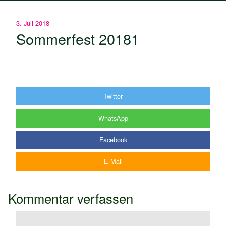
3. Juli 2018
Sommerfest 20181
Twitter
WhatsApp
Facebook
E-Mail
Kommentar verfassen