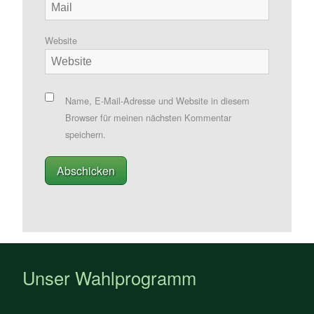
Website
Name, E-Mail-Adresse und Website in diesem
Browser für meinen nächsten Kommentar
speichern.
Unser Wahlprogramm