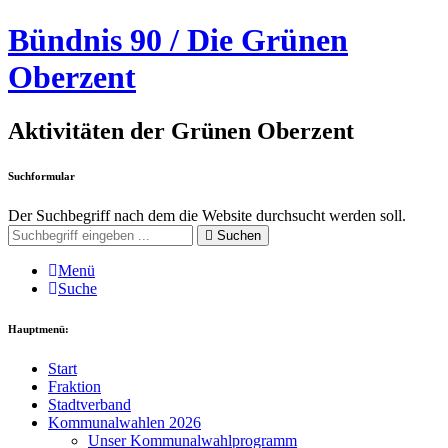
Bündnis 90 / Die Grünen
Oberzent
Aktivitäten der Grünen Oberzent
Suchformular
Der Suchbegriff nach dem die Website durchsucht werden soll.
Suchen
Menü
Suche
Hauptmenü:
Start
Fraktion
Stadtverband
Kommunalwahlen 2026
Unser Kommunalwahlprogramm