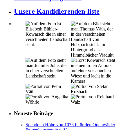
Unsere Kandidierenden-liste
Neueste Beiträge
Spende in Höhe von 1035 € für den Odenwälder
Frauenhausverein e. V.