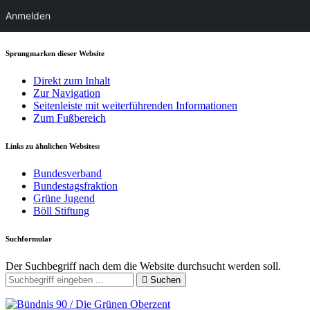
Anmelden
Sprungmarken dieser Website
Direkt zum Inhalt
Zur Navigation
Seitenleiste mit weiterführenden Informationen
Zum Fußbereich
Links zu ähnlichen Websites:
Bundesverband
Bundestagsfraktion
Grüne Jugend
Böll Stiftung
Suchformular
Der Suchbegriff nach dem die Website durchsucht werden soll.
Suchen