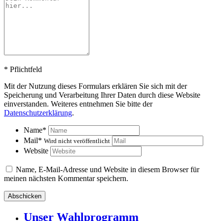
*
Pflichtfeld
Mit der Nutzung dieses Formulars erklären Sie sich mit der
Speicherung und Verarbeitung Ihrer Daten durch diese Website
einverstanden. Weiteres entnehmen Sie bitte der
Datenschutzerklärung
.
Name
*
Mail
*
Wird nicht veröffentlicht
Website
Name, E-Mail-Adresse und Website in diesem Browser für
meinen nächsten Kommentar speichern.
Unser Wahlprogramm