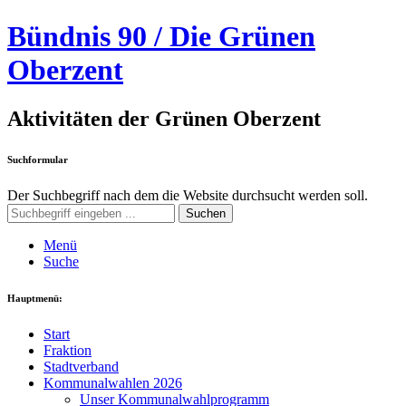
Bündnis 90 / Die Grünen
Oberzent
Aktivitäten der Grünen Oberzent
Suchformular
Der Suchbegriff nach dem die Website durchsucht werden soll.
Suchen
Menü
Suche
Hauptmenü:
Start
Fraktion
Stadtverband
Kommunalwahlen 2026
Unser Kommunalwahlprogramm