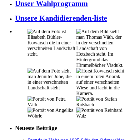
Unser Wahlprogramm
Unsere Kandidierenden-liste
Neueste Beiträge