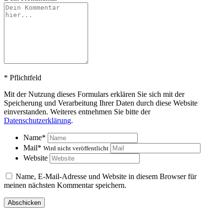
*
Pflichtfeld
Mit der Nutzung dieses Formulars erklären Sie sich mit der
Speicherung und Verarbeitung Ihrer Daten durch diese Website
einverstanden. Weiteres entnehmen Sie bitte der
Datenschutzerklärung
.
Name
*
Mail
*
Wird nicht veröffentlicht
Website
Name, E-Mail-Adresse und Website in diesem Browser für
meinen nächsten Kommentar speichern.