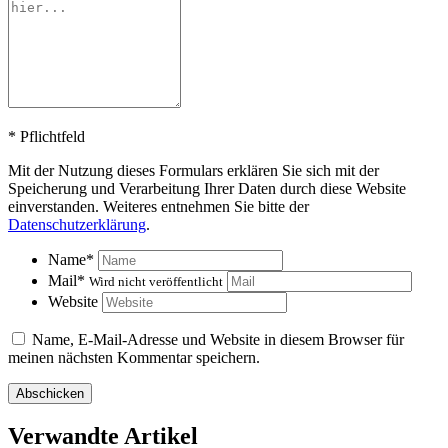
*
Pflichtfeld
Mit der Nutzung dieses Formulars erklären Sie sich mit der
Speicherung und Verarbeitung Ihrer Daten durch diese Website
einverstanden. Weiteres entnehmen Sie bitte der
Datenschutzerklärung
.
Name
*
Mail
*
Wird nicht veröffentlicht
Website
Name, E-Mail-Adresse und Website in diesem Browser für
meinen nächsten Kommentar speichern.
Verwandte Artikel