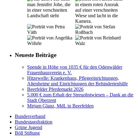
Neueste Beiträge
Spende in Höhe von 1035 € für den Odenwälder
Frauenhausverein e. V.
Hitzewelle: Krankenhaus, Pflegeeinrichtungen,
Altenheime und Einrichtungen der Behindertenhilfe
Beerfelder Pferdemarkt 2026
5.000 € zum Erhalt der Streuobstwiesen – Dank an die
Stadt Oberzent
Mirjam Glanz, MdL in Beerfelden
Bundesverband
Bundestagsfraktion
Grüne Jugend
Böll Stiftung