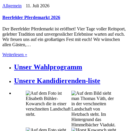
Allgemein
11. Juli 2026
Beerfelder Pferdemarkt 2026
Der Beerfelder Pferdemarkt ist eröffnet! Vier Tage voller Reitsport,
gelebter Tradition und unvergesslicher Erlebnisse warten auf euch.
Wir freuen uns auf ein großartiges Fest mit euch! Wir wünschen
allen Gästen,…
Weiterlesen »
Unser Wahlprogramm
Unsere Kandidierenden-liste