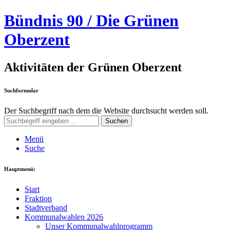
Bündnis 90 / Die Grünen
Oberzent
Aktivitäten der Grünen Oberzent
Suchformular
Der Suchbegriff nach dem die Website durchsucht werden soll.
Suchen
Menü
Suche
Hauptmenü:
Start
Fraktion
Stadtverband
Kommunalwahlen 2026
Unser Kommunalwahlprogramm