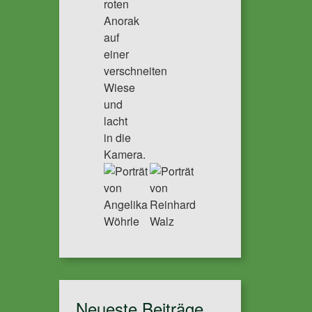
Neueste Beiträge