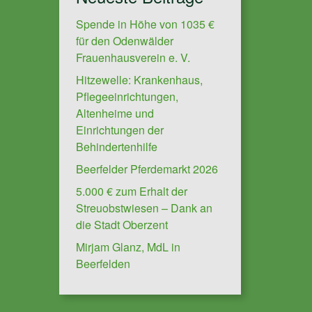
Spende in Höhe von 1035 €
für den Odenwälder
Frauenhausverein e. V.
Hitzewelle: Krankenhaus,
Pflegeeinrichtungen,
Altenheime und
Einrichtungen der
Behindertenhilfe
Beerfelder Pferdemarkt 2026
5.000 € zum Erhalt der
Streuobstwiesen – Dank an
die Stadt Oberzent
Mirjam Glanz, MdL in
Beerfelden