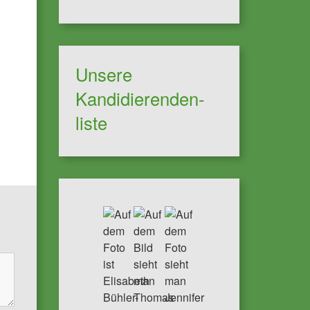
Unsere
Kandidierenden-
liste