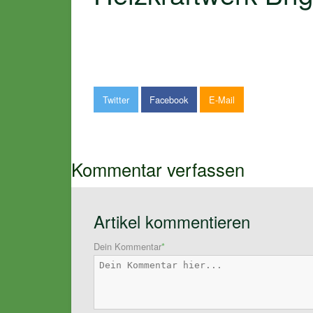
Twitter
Facebook
E-Mail
Kommentar verfassen
Artikel kommentieren
Dein Kommentar
*