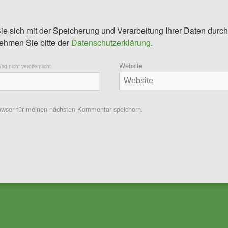
ie sich mit der Speicherung und Verarbeitung Ihrer Daten durch
ehmen Sie bitte der
Datenschutzerklärung
.
Website
ird nicht veröffentlicht
owser für meinen nächsten Kommentar speichern.