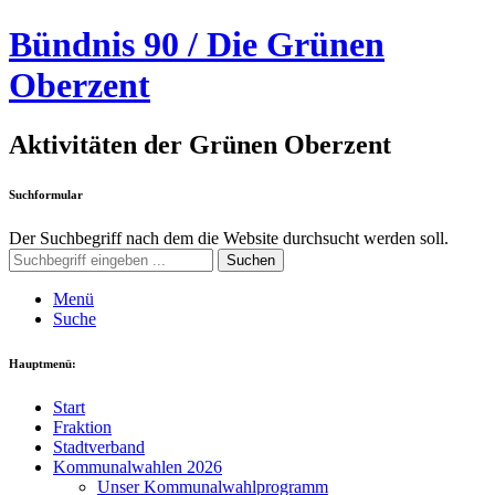
Bündnis 90 / Die Grünen
Oberzent
Aktivitäten der Grünen Oberzent
Suchformular
Der Suchbegriff nach dem die Website durchsucht werden soll.
Suchen
Menü
Suche
Hauptmenü:
Start
Fraktion
Stadtverband
Kommunalwahlen 2026
Unser Kommunalwahlprogramm