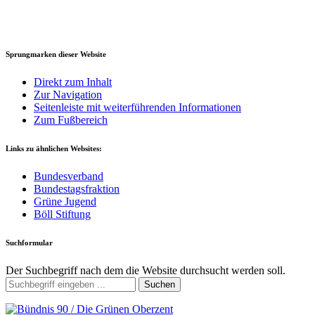
Sprungmarken dieser Website
Direkt zum Inhalt
Zur Navigation
Seitenleiste mit weiterführenden Informationen
Zum Fußbereich
Links zu ähnlichen Websites:
Bundesverband
Bundestagsfraktion
Grüne Jugend
Böll Stiftung
Suchformular
Der Suchbegriff nach dem die Website durchsucht werden soll.
Suchen