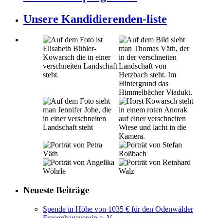
Unsere Kandidierenden-liste
Neueste Beiträge
Spende in Höhe von 1035 € für den Odenwälder
Frauenhausverein e. V.