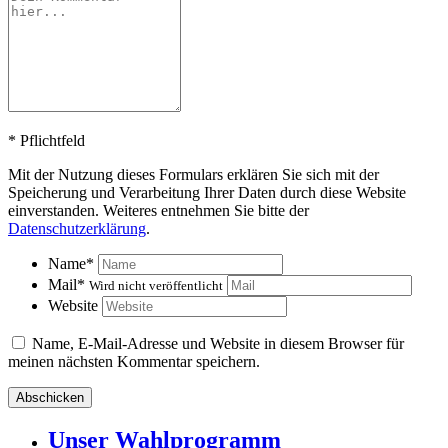
*
Pflichtfeld
Mit der Nutzung dieses Formulars erklären Sie sich mit der
Speicherung und Verarbeitung Ihrer Daten durch diese Website
einverstanden. Weiteres entnehmen Sie bitte der
Datenschutzerklärung
.
Name
*
Mail
*
Wird nicht veröffentlicht
Website
Name, E-Mail-Adresse und Website in diesem Browser für
meinen nächsten Kommentar speichern.
Unser Wahlprogramm