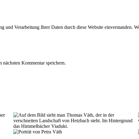
ung und Verarbeitung Ihrer Daten durch diese Website einverstanden. We
n nächsten Kommentar speichern.