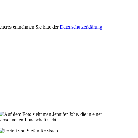
iteres entnehmen Sie bitte der
Datenschutzerklärung
.