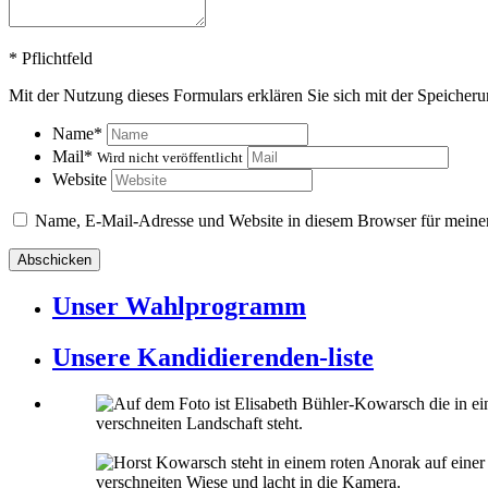
*
Pflichtfeld
Mit der Nutzung dieses Formulars erklären Sie sich mit der Speicher
Name
*
Mail
*
Wird nicht veröffentlicht
Website
Name, E-Mail-Adresse und Website in diesem Browser für meine
Unser Wahlprogramm
Unsere Kandidierenden-liste