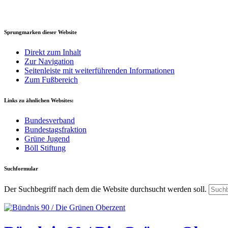
Sprungmarken dieser Website
Direkt zum Inhalt
Zur Navigation
Seitenleiste mit weiterführenden Informationen
Zum Fußbereich
Links zu ähnlichen Websites:
Bundesverband
Bundestagsfraktion
Grüne Jugend
Böll Stiftung
Suchformular
Der Suchbegriff nach dem die Website durchsucht werden soll.