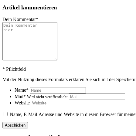
Artikel kommentieren
Dein Kommentar
*
*
Pflichtfeld
Mit der Nutzung dieses Formulars erklären Sie sich mit der Speicher
Name
*
Mail
*
Wird nicht veröffentlicht
Website
Name, E-Mail-Adresse und Website in diesem Browser für meine