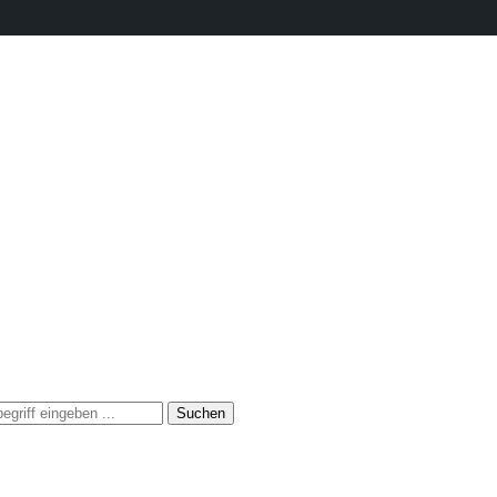
Suchen