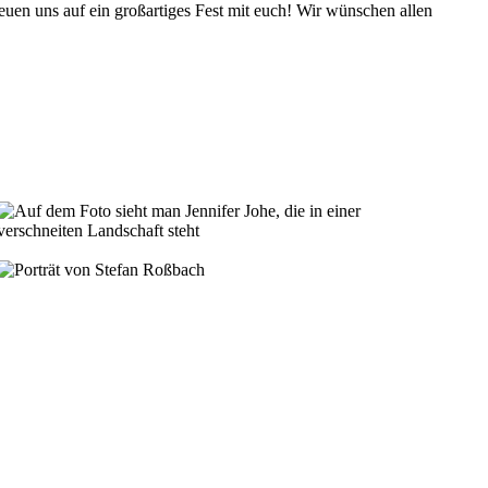
freuen uns auf ein großartiges Fest mit euch! Wir wünschen allen