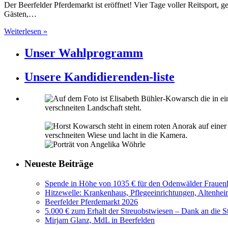
Der Beerfelder Pferdemarkt ist eröffnet! Vier Tage voller Reitsport, 
Gästen,…
Weiterlesen »
Unser Wahlprogramm
Unsere Kandidierenden-liste
Neueste Beiträge
Spende in Höhe von 1035 € für den Odenwälder Frauenh
Hitzewelle: Krankenhaus, Pflegeeinrichtungen, Altenhei
Beerfelder Pferdemarkt 2026
5.000 € zum Erhalt der Streuobstwiesen – Dank an die S
Mirjam Glanz, MdL in Beerfelden