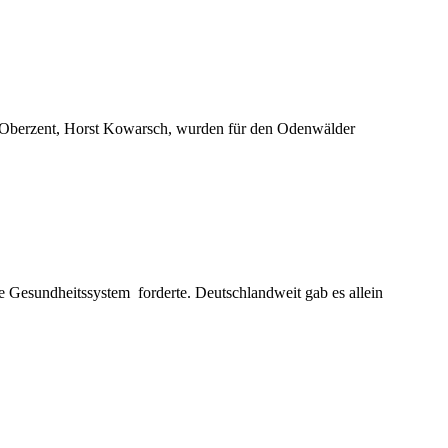
in Oberzent, Horst Kowarsch, wurden für den Odenwälder
 Gesundheitssystem forderte. Deutschlandweit gab es allein