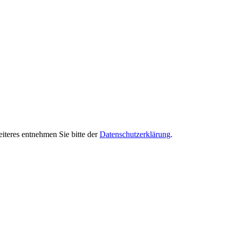
iteres entnehmen Sie bitte der
Datenschutzerklärung
.