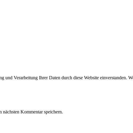
ung und Verarbeitung Ihrer Daten durch diese Website einverstanden. We
n nächsten Kommentar speichern.