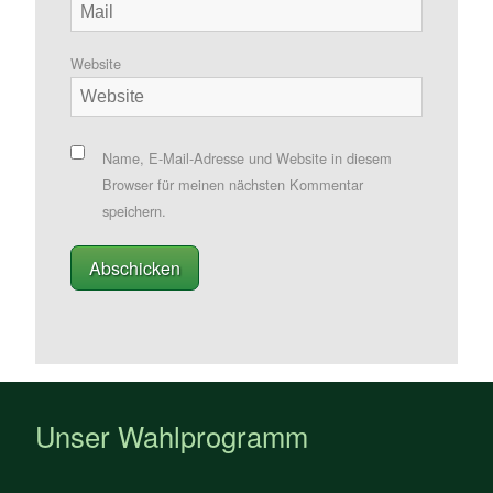
Website
Name, E-Mail-Adresse und Website in diesem
Browser für meinen nächsten Kommentar
speichern.
Unser Wahlprogramm