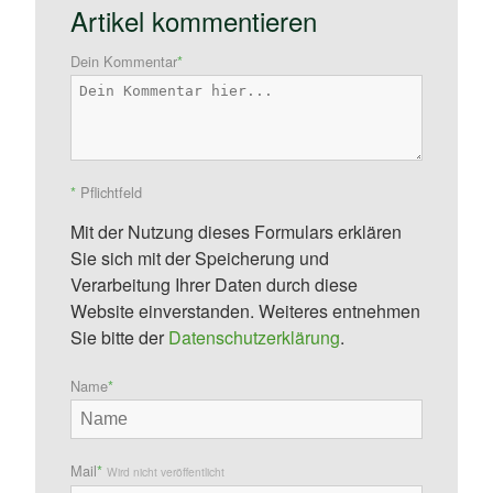
Artikel kommentieren
Dein Kommentar
*
*
Pflichtfeld
Mit der Nutzung dieses Formulars erklären
Sie sich mit der Speicherung und
Verarbeitung Ihrer Daten durch diese
Website einverstanden. Weiteres entnehmen
Sie bitte der
Datenschutzerklärung
.
Name
*
Mail
*
Wird nicht veröffentlicht