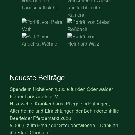
Neueste Beiträge
Spende in Höhe von 1035 € für den Odenwälder
Frauenhausverein e. V.
Hitzewelle: Krankenhaus, Pflegeeinrichtungen,
Altenheime und Einrichtungen der Behindertenhilfe
Beerfelder Pferdemarkt 2026
5.000 € zum Erhalt der Streuobstwiesen – Dank an
die Stadt Oberzent