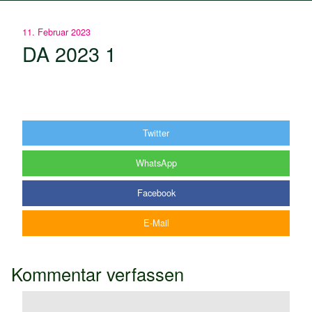
11. Februar 2023
DA 2023 1
Twitter
WhatsApp
Facebook
E-Mail
Kommentar verfassen