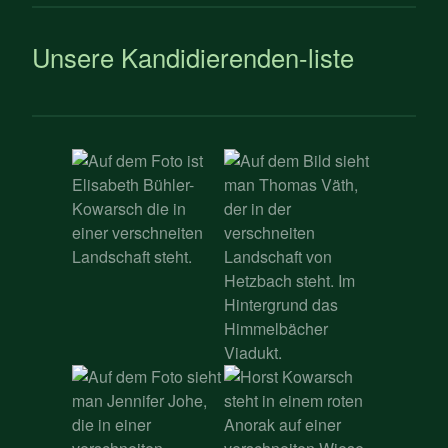
Unsere Kandidierenden-liste