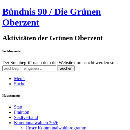
Bündnis 90 / Die Grünen
Oberzent
Aktivitäten der Grünen Oberzent
Suchformular
Der Suchbegriff nach dem die Website durchsucht werden soll.
Suchen
Menü
Suche
Hauptmenü:
Start
Fraktion
Stadtverband
Kommunalwahlen 2026
Unser Kommunalwahlprogramm