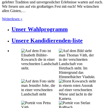
gelebter Tradition und unvergesslicher Erlebnisse warten auf euch.
Wir freuen uns auf ein großartiges Fest mit euch! Wir wünschen
allen Gästen,…
Weiterlesen »
Unser Wahlprogramm
Unsere Kandidierenden-liste