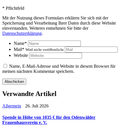
*
Pflichtfeld
Mit der Nutzung dieses Formulars erklären Sie sich mit der
Speicherung und Verarbeitung Ihrer Daten durch diese Website
einverstanden. Weiteres entnehmen Sie bitte der
Datenschutzerklärung
.
Name
*
Mail
*
Wird nicht veröffentlicht
Website
Name, E-Mail-Adresse und Website in diesem Browser für
meinen nächsten Kommentar speichern.
Verwandte Artikel
Allgemein
26. Juli 2026
Spende in Höhe von 1035 € für den Odenwälder
Frauenhausverein e. V.