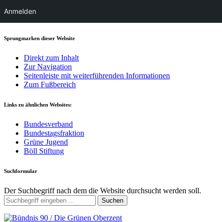
Anmelden
Sprungmarken dieser Website
Direkt zum Inhalt
Zur Navigation
Seitenleiste mit weiterführenden Informationen
Zum Fußbereich
Links zu ähnlichen Websites:
Bundesverband
Bundestagsfraktion
Grüne Jugend
Böll Stiftung
Suchformular
Der Suchbegriff nach dem die Website durchsucht werden soll.
Suchen