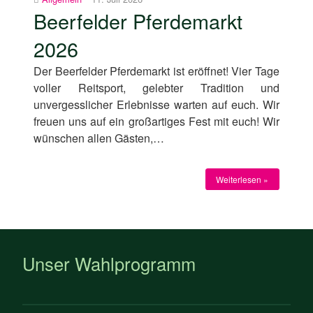
Beerfelder Pferdemarkt
2026
Der Beerfelder Pferdemarkt ist eröffnet! Vier Tage
voller Reitsport, gelebter Tradition und
unvergesslicher Erlebnisse warten auf euch. Wir
freuen uns auf ein großartiges Fest mit euch! Wir
wünschen allen Gästen,…
Weiterlesen »
Unser Wahlprogramm