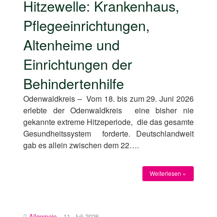
Hitzewelle: Krankenhaus,
Pflegeeinrichtungen,
Altenheime und
Einrichtungen der
Behindertenhilfe
Odenwaldkreis – Vom 18. bis zum 29. Juni 2026
erlebte der Odenwaldkreis eine bisher nie
gekannte extreme Hitzeperiode, die das gesamte
Gesundheitssystem forderte. Deutschlandweit
gab es allein zwischen dem 22….
Weiterlesen »
Allgemein
11. Juli 2026