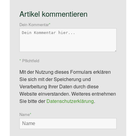
Artikel kommentieren
Dein Kommentar
*
*
Pflichtfeld
Mit der Nutzung dieses Formulars erklären
Sie sich mit der Speicherung und
Verarbeitung Ihrer Daten durch diese
Website einverstanden. Weiteres entnehmen
Sie bitte der
Datenschutzerklärung
.
Name
*