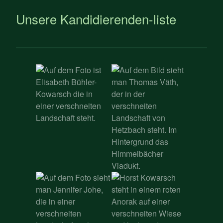
Unsere Kandidierenden-liste