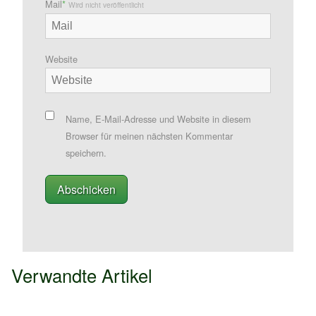
Mail
*
Wird nicht veröffentlicht
Website
Name, E-Mail-Adresse und Website in diesem
Browser für meinen nächsten Kommentar
speichern.
Verwandte Artikel