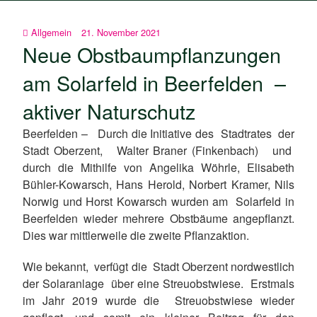
Allgemein
21. November 2021
Neue Obstbaumpflanzungen
am Solarfeld in Beerfelden –
aktiver Naturschutz
Beerfelden – Durch die Initiative des Stadtrates der
Stadt Oberzent, Walter Braner (Finkenbach) und
durch die Mithilfe von Angelika Wöhrle, Elisabeth
Bühler-Kowarsch, Hans Herold, Norbert Kramer, Nils
Norwig und Horst Kowarsch wurden am Solarfeld in
Beerfelden wieder mehrere Obstbäume angepflanzt.
Dies war mittlerweile die zweite Pflanzaktion.
Wie bekannt, verfügt die Stadt Oberzent nordwestlich
der Solaranlage über eine Streuobstwiese. Erstmals
im Jahr 2019 wurde die Streuobstwiese wieder