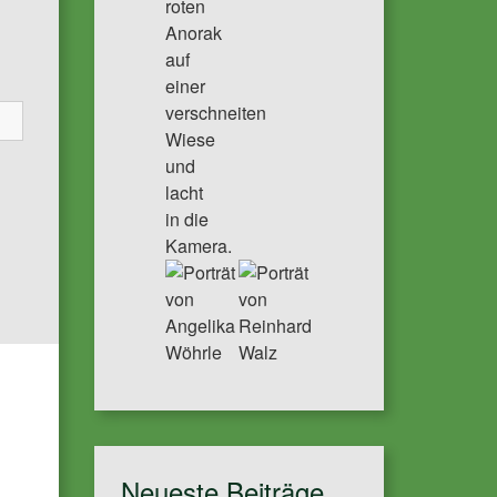
Neueste Beiträge