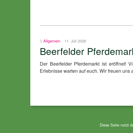
Allgemein
11. Juli 2026
Beerfelder Pferdemar
Der Beerfelder Pferdemarkt ist eröffnet! V
Erlebnisse warten auf euch. Wir freuen uns 
Diese Seite nutzt 