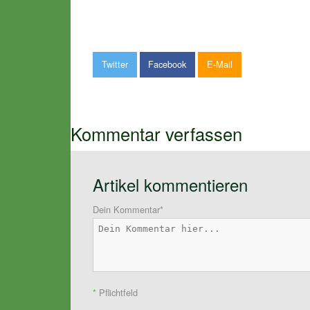
Twitter
Facebook
E-Mail
Kommentar verfassen
Artikel kommentieren
Dein Kommentar
*
*
Pflichtfeld