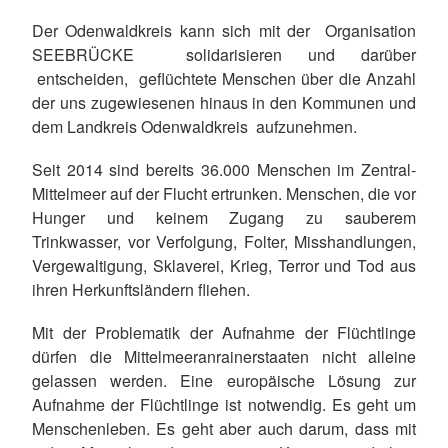
Der Odenwaldkreis kann sich mit der Organisation
SEEBRÜCKE solidarisieren und darüber
entscheiden, geflüchtete Menschen über die Anzahl
der uns zugewiesenen hinaus in den Kommunen und
dem Landkreis Odenwaldkreis aufzunehmen.
Seit 2014 sind bereits 36.000 Menschen im Zentral-
Mittelmeer auf der Flucht ertrunken. Menschen, die vor
Hunger und keinem Zugang zu sauberem
Trinkwasser, vor Verfolgung, Folter, Misshandlungen,
Vergewaltigung, Sklaverei, Krieg, Terror und Tod aus
ihren Herkunftsländern fliehen.
Mit der Problematik der Aufnahme der Flüchtlinge
dürfen die Mittelmeeranrainerstaaten nicht alleine
gelassen werden. Eine europäische Lösung zur
Aufnahme der Flüchtlinge ist notwendig. Es geht um
Menschenleben. Es geht aber auch darum, dass mit