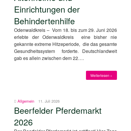
Einrichtungen der
Behindertenhilfe
Odenwaldkreis – Vom 18. bis zum 29. Juni 2026
erlebte der Odenwaldkreis eine bisher nie
gekannte extreme Hitzeperiode, die das gesamte
Gesundheitssystem forderte. Deutschlandweit
gab es allein zwischen dem 22….
Weiterlesen »
Allgemein
11. Juli 2026
Beerfelder Pferdemarkt
2026