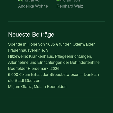
Neueste Beiträge
Spende in Höhe von 1035 € für den Odenwälder
Frauenhausverein e. V.
Hitzewelle: Krankenhaus, Pflegeeinrichtungen,
Altenheime und Einrichtungen der Behindertenhilfe
Beerfelder Pferdemarkt 2026
5.000 € zum Erhalt der Streuobstwiesen – Dank an
die Stadt Oberzent
Mirjam Glanz, MdL in Beerfelden