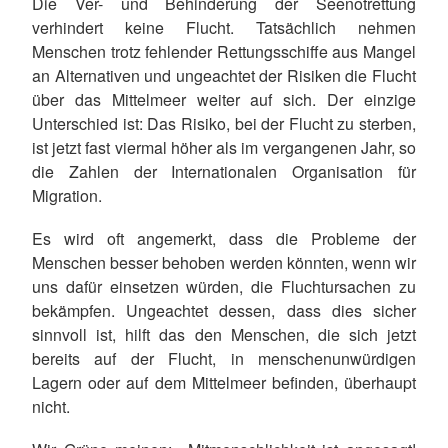
Die Ver- und Behinderung der Seenotrettung
verhindert keine Flucht. Tatsächlich nehmen
Menschen trotz fehlender Rettungsschiffe aus Mangel
an Alternativen und ungeachtet der Risiken die Flucht
über das Mittelmeer weiter auf sich. Der einzige
Unterschied ist: Das Risiko, bei der Flucht zu sterben,
ist jetzt fast viermal höher als im vergangenen Jahr, so
die Zahlen der Internationalen Organisation für
Migration.
Es wird oft angemerkt, dass die Probleme der
Menschen besser behoben werden könnten, wenn wir
uns dafür einsetzen würden, die Fluchtursachen zu
bekämpfen. Ungeachtet dessen, dass dies sicher
sinnvoll ist, hilft das den Menschen, die sich jetzt
bereits auf der Flucht, in menschenunwürdigen
Lagern oder auf dem Mittelmeer befinden, überhaupt
nicht.