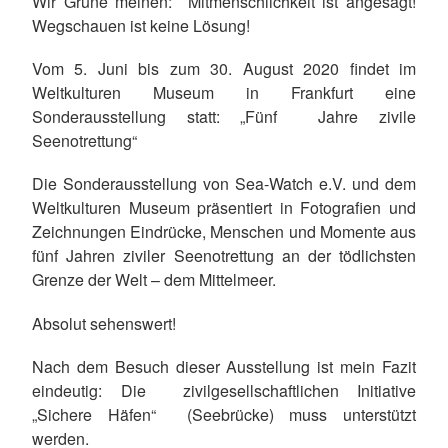
Wir Grüne meinen: Mitmenschlichkeit ist angesagt!
Wegschauen ist keine Lösung!
Vom 5. Juni bis zum 30. August 2020 findet im
Weltkulturen Museum in Frankfurt eine
Sonderausstellung statt: „Fünf Jahre zivile
Seenotrettung“
Die Sonderausstellung von Sea-Watch e.V. und dem
Weltkulturen Museum präsentiert in Fotografien und
Zeichnungen Eindrücke, Menschen und Momente aus
fünf Jahren ziviler Seenotrettung an der tödlichsten
Grenze der Welt – dem Mittelmeer.
Absolut sehenswert!
Nach dem Besuch dieser Ausstellung ist mein Fazit
eindeutig: Die zivilgesellschaftlichen Initiative
„Sichere Häfen“ (Seebrücke) muss unterstützt
werden.