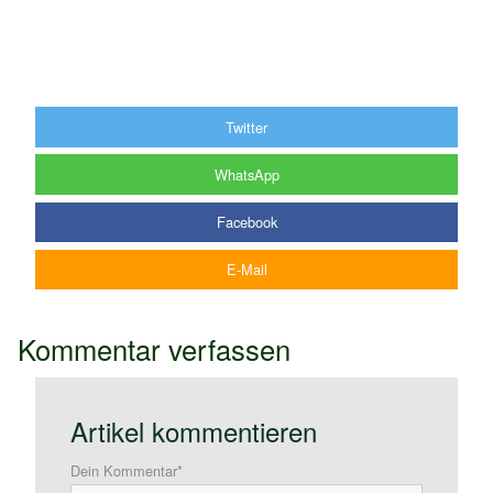
Twitter
WhatsApp
Facebook
E-Mail
Kommentar verfassen
Artikel kommentieren
Dein Kommentar
*