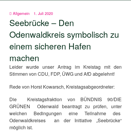
Allgemein
1. Juli 2020
Seebrücke – Den
Odenwaldkreis symbolisch zu
einem sicheren Hafen
machen
Leider wurde unser Antrag im Kreistag mit den
Stimmen von CDU, FDP, ÜWG und AfD abgelehnt!
Rede von Horst Kowarsch, Kreistagsabgeordneter:
Die Kreistagsfraktion von BÜNDNIS 90/DIE
GRÜNEN Odenwald beantragt zu prüfen, unter
welchen Bedingungen eine Teilnahme des
Odenwaldkreises an der Initiative „Seebrücke“
möglich ist.