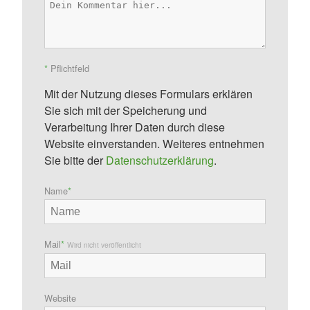
*
Pflichtfeld
Mit der Nutzung dieses Formulars erklären
Sie sich mit der Speicherung und
Verarbeitung Ihrer Daten durch diese
Website einverstanden. Weiteres entnehmen
Sie bitte der
Datenschutzerklärung
.
Name
*
Mail
*
Wird nicht veröffentlicht
Website