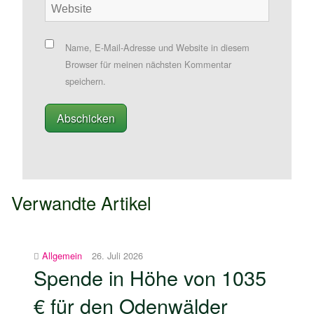
Name, E-Mail-Adresse und Website in diesem
Browser für meinen nächsten Kommentar
speichern.
Verwandte Artikel
Allgemein
26. Juli 2026
Spende in Höhe von 1035
€ für den Odenwälder