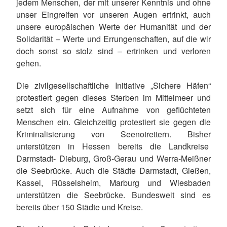
jedem Menschen, der mit unserer Kenntnis und ohne
unser Eingreifen vor unseren Augen ertrinkt, auch
unsere europäischen Werte der Humanität und der
Solidarität – Werte und Errungenschaften, auf die wir
doch sonst so stolz sind – ertrinken und verloren
gehen.
Die zivilgesellschaftliche Initiative „Sichere Häfen“
protestiert gegen dieses Sterben im Mittelmeer und
setzt sich für eine Aufnahme von geflüchteten
Menschen ein. Gleichzeitig protestiert sie gegen die
Kriminalisierung von Seenotrettern. Bisher
unterstützen in Hessen bereits die Landkreise
Darmstadt- Dieburg, Groß-Gerau und Werra-Meißner
die Seebrücke. Auch die Städte Darmstadt, Gießen,
Kassel, Rüsselsheim, Marburg und Wiesbaden
unterstützen die Seebrücke. Bundesweit sind es
bereits über 150 Städte und Kreise.