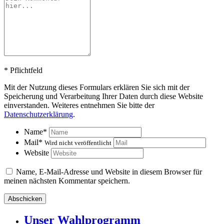
*
Pflichtfeld
Mit der Nutzung dieses Formulars erklären Sie sich mit der
Speicherung und Verarbeitung Ihrer Daten durch diese Website
einverstanden. Weiteres entnehmen Sie bitte der
Datenschutzerklärung
.
Name
*
Mail
*
Wird nicht veröffentlicht
Website
Name, E-Mail-Adresse und Website in diesem Browser für
meinen nächsten Kommentar speichern.
Unser Wahlprogramm