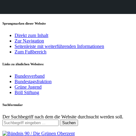
Sprungmarken dieser Website
Direkt zum Inhalt
Zur Navigation
Seitenleiste mit weiterführenden Informationen
Zum Fußbereich
Links zu ähnlichen Websites:
Bundesverband
Bundestagsfraktion
Grüne Jugend
Böll Stiftung
Suchformular
Der Suchbegriff nach dem die Website durchsucht werden soll.
Suchen