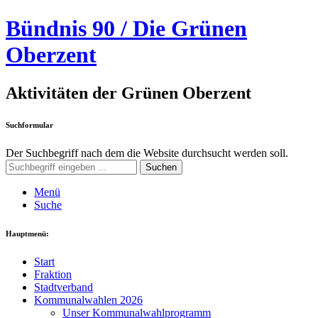
Bündnis 90 / Die Grünen
Oberzent
Aktivitäten der Grünen Oberzent
Suchformular
Der Suchbegriff nach dem die Website durchsucht werden soll.
Suchen
Menü
Suche
Hauptmenü:
Start
Fraktion
Stadtverband
Kommunalwahlen 2026
Unser Kommunalwahlprogramm