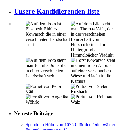
Unsere Kandidierenden-liste
Neueste Beiträge
Spende in Höhe von 1035 € für den Odenwälder
Frauenhausverein e. V.