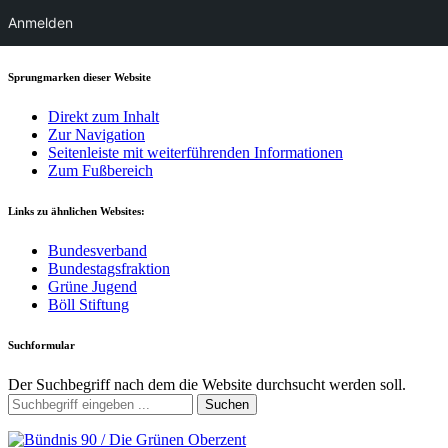
Anmelden
Sprungmarken dieser Website
Direkt zum Inhalt
Zur Navigation
Seitenleiste mit weiterführenden Informationen
Zum Fußbereich
Links zu ähnlichen Websites:
Bundesverband
Bundestagsfraktion
Grüne Jugend
Böll Stiftung
Suchformular
Der Suchbegriff nach dem die Website durchsucht werden soll.
Suchen