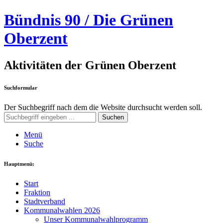
Bündnis 90 / Die Grünen
Oberzent
Aktivitäten der Grünen Oberzent
Suchformular
Der Suchbegriff nach dem die Website durchsucht werden soll.
Suchen
Menü
Suche
Hauptmenü:
Start
Fraktion
Stadtverband
Kommunalwahlen 2026
Unser Kommunalwahlprogramm