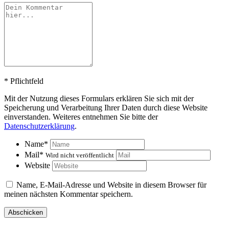
*
Pflichtfeld
Mit der Nutzung dieses Formulars erklären Sie sich mit der
Speicherung und Verarbeitung Ihrer Daten durch diese Website
einverstanden. Weiteres entnehmen Sie bitte der
Datenschutzerklärung
.
Name
*
Mail
*
Wird nicht veröffentlicht
Website
Name, E-Mail-Adresse und Website in diesem Browser für
meinen nächsten Kommentar speichern.