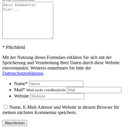
*
Pflichtfeld
Mit der Nutzung dieses Formulars erklären Sie sich mit der
Speicherung und Verarbeitung Ihrer Daten durch diese Website
einverstanden. Weiteres entnehmen Sie bitte der
Datenschutzerklärung
.
Name
*
Mail
*
Wird nicht veröffentlicht
Website
Name, E-Mail-Adresse und Website in diesem Browser für
meinen nächsten Kommentar speichern.