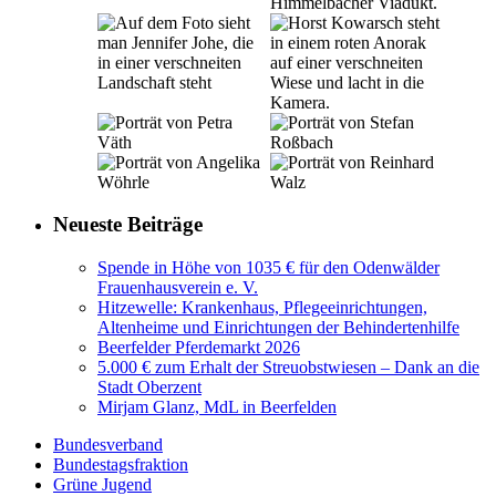
Neueste Beiträge
Spende in Höhe von 1035 € für den Odenwälder
Frauenhausverein e. V.
Hitzewelle: Krankenhaus, Pflegeeinrichtungen,
Altenheime und Einrichtungen der Behindertenhilfe
Beerfelder Pferdemarkt 2026
5.000 € zum Erhalt der Streuobstwiesen – Dank an die
Stadt Oberzent
Mirjam Glanz, MdL in Beerfelden
Bundesverband
Bundestagsfraktion
Grüne Jugend