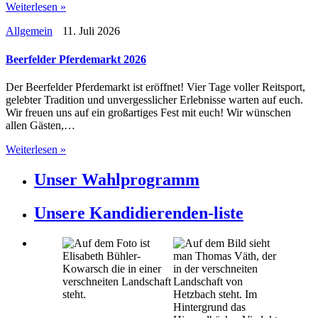
Weiterlesen »
Allgemein
11. Juli 2026
Beerfelder Pferdemarkt 2026
Der Beerfelder Pferdemarkt ist eröffnet! Vier Tage voller Reitsport,
gelebter Tradition und unvergesslicher Erlebnisse warten auf euch.
Wir freuen uns auf ein großartiges Fest mit euch! Wir wünschen
allen Gästen,…
Weiterlesen »
Unser Wahlprogramm
Unsere Kandidierenden-liste