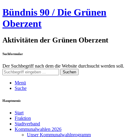
Bündnis 90 / Die Grünen
Oberzent
Aktivitäten der Grünen Oberzent
Suchformular
Der Suchbegriff nach dem die Website durchsucht werden soll.
Suchen
Menü
Suche
Hauptmenü:
Start
Fraktion
Stadtverband
Kommunalwahlen 2026
Unser Kommunalwahlprogramm