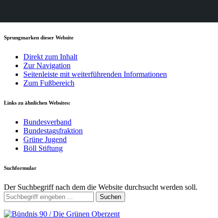
Sprungmarken dieser Website
Direkt zum Inhalt
Zur Navigation
Seitenleiste mit weiterführenden Informationen
Zum Fußbereich
Links zu ähnlichen Websites:
Bundesverband
Bundestagsfraktion
Grüne Jugend
Böll Stiftung
Suchformular
Der Suchbegriff nach dem die Website durchsucht werden soll.
Suchen