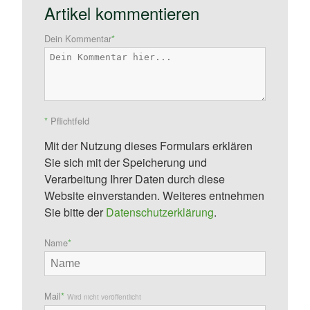
Artikel kommentieren
Dein Kommentar
*
*
Pflichtfeld
Mit der Nutzung dieses Formulars erklären
Sie sich mit der Speicherung und
Verarbeitung Ihrer Daten durch diese
Website einverstanden. Weiteres entnehmen
Sie bitte der
Datenschutzerklärung
.
Name
*
Mail
*
Wird nicht veröffentlicht