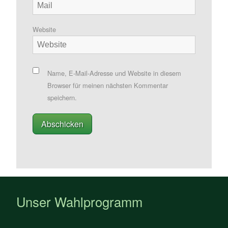
Website
Name, E-Mail-Adresse und Website in diesem
Browser für meinen nächsten Kommentar
speichern.
Unser Wahlprogramm