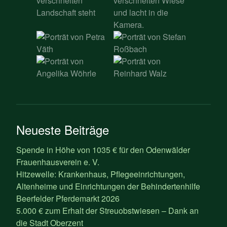
Neueste Beiträge
Spende in Höhe von 1035 € für den Odenwälder
Frauenhausverein e. V.
Hitzewelle: Krankenhaus, Pflegeeinrichtungen,
Altenheime und Einrichtungen der Behindertenhilfe
Beerfelder Pferdemarkt 2026
5.000 € zum Erhalt der Streuobstwiesen – Dank an
die Stadt Oberzent