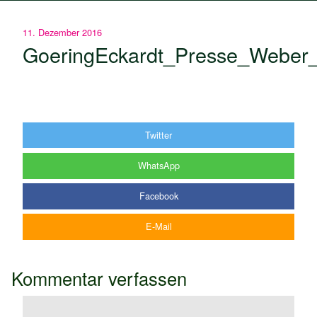
11. Dezember 2016
GoeringEckardt_Presse_Weber
Twitter
WhatsApp
Facebook
E-Mail
Kommentar verfassen