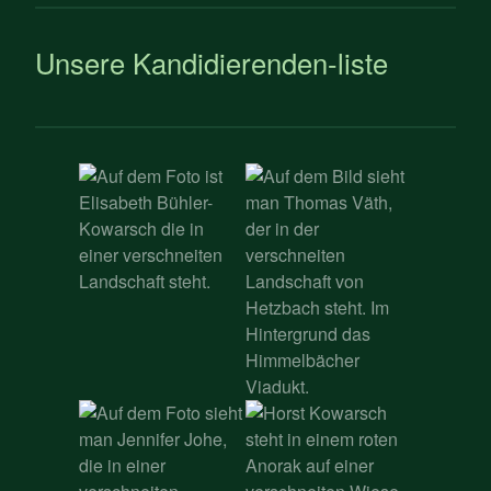
Unsere Kandidierenden-liste