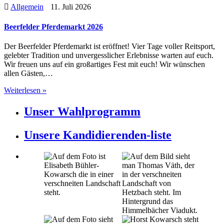
Allgemein
11. Juli 2026
Beerfelder Pferdemarkt 2026
Der Beerfelder Pferdemarkt ist eröffnet! Vier Tage voller Reitsport,
gelebter Tradition und unvergesslicher Erlebnisse warten auf euch.
Wir freuen uns auf ein großartiges Fest mit euch! Wir wünschen
allen Gästen,…
Weiterlesen »
Unser Wahlprogramm
Unsere Kandidierenden-liste