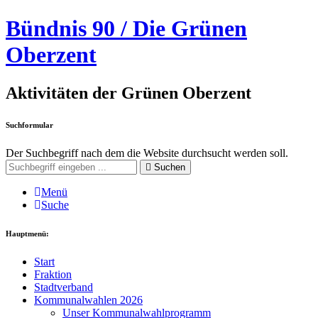
Bündnis 90 / Die Grünen
Oberzent
Aktivitäten der Grünen Oberzent
Suchformular
Der Suchbegriff nach dem die Website durchsucht werden soll.
Suchen
Menü
Suche
Hauptmenü:
Start
Fraktion
Stadtverband
Kommunalwahlen 2026
Unser Kommunalwahlprogramm