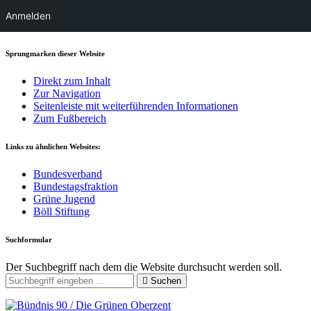
Anmelden
Sprungmarken dieser Website
Direkt zum Inhalt
Zur Navigation
Seitenleiste mit weiterführenden Informationen
Zum Fußbereich
Links zu ähnlichen Websites:
Bundesverband
Bundestagsfraktion
Grüne Jugend
Böll Stiftung
Suchformular
Der Suchbegriff nach dem die Website durchsucht werden soll.
Suchen