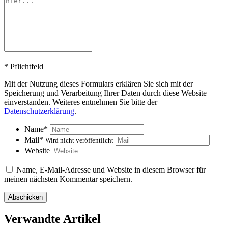
*
Pflichtfeld
Mit der Nutzung dieses Formulars erklären Sie sich mit der
Speicherung und Verarbeitung Ihrer Daten durch diese Website
einverstanden. Weiteres entnehmen Sie bitte der
Datenschutzerklärung
.
Name
*
Mail
*
Wird nicht veröffentlicht
Website
Name, E-Mail-Adresse und Website in diesem Browser für
meinen nächsten Kommentar speichern.
Verwandte Artikel