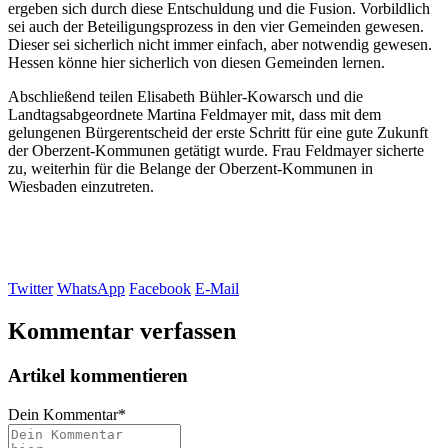
ergeben sich durch diese Entschuldung und die Fusion. Vorbildlich
sei auch der Beteiligungsprozess in den vier Gemeinden gewesen.
Dieser sei sicherlich nicht immer einfach, aber notwendig gewesen.
Hessen könne hier sicherlich von diesen Gemeinden lernen.
Abschließend teilen Elisabeth Bühler-Kowarsch und die
Landtagsabgeordnete Martina Feldmayer mit, dass mit dem
gelungenen Bürgerentscheid der erste Schritt für eine gute Zukunft
der Oberzent-Kommunen getätigt wurde. Frau Feldmayer sicherte
zu, weiterhin für die Belange der Oberzent-Kommunen in
Wiesbaden einzutreten.
Twitter
WhatsApp
Facebook
E-Mail
Kommentar verfassen
Artikel kommentieren
Dein Kommentar
*