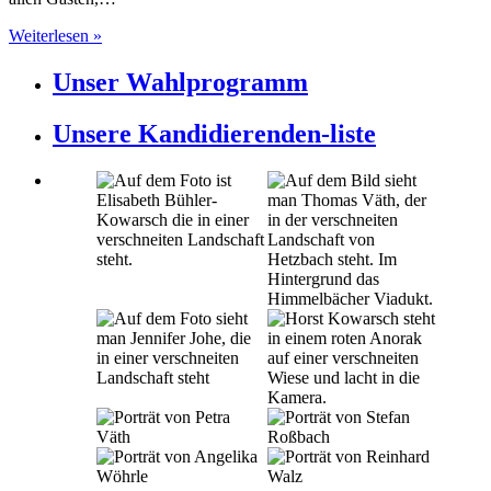
Weiterlesen »
Unser Wahlprogramm
Unsere Kandidierenden-liste