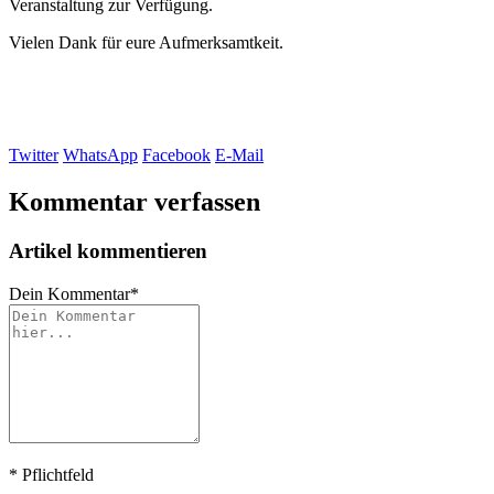
Veranstaltung zur Verfügung.
Vielen Dank für eure Aufmerksamtkeit.
Twitter
WhatsApp
Facebook
E-Mail
Kommentar verfassen
Artikel kommentieren
Dein Kommentar
*
*
Pflichtfeld