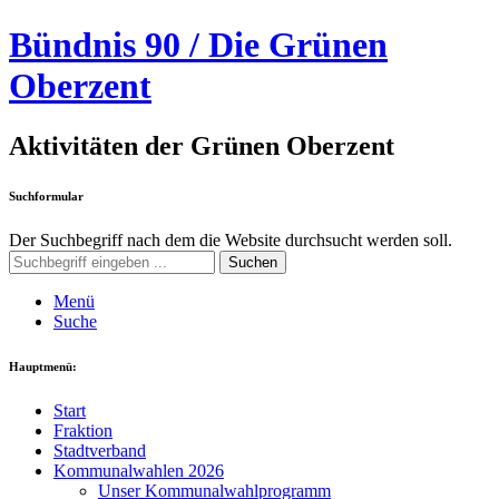
Bündnis 90 / Die Grünen
Oberzent
Aktivitäten der Grünen Oberzent
Suchformular
Der Suchbegriff nach dem die Website durchsucht werden soll.
Suchen
Menü
Suche
Hauptmenü:
Start
Fraktion
Stadtverband
Kommunalwahlen 2026
Unser Kommunalwahlprogramm