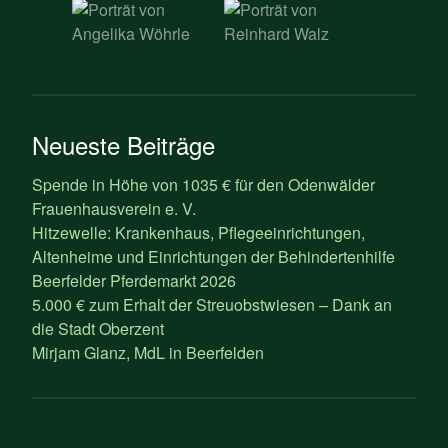
Neueste Beiträge
Spende in Höhe von 1035 € für den Odenwälder
Frauenhausverein e. V.
Hitzewelle: Krankenhaus, Pflegeeinrichtungen,
Altenheime und Einrichtungen der Behindertenhilfe
Beerfelder Pferdemarkt 2026
5.000 € zum Erhalt der Streuobstwiesen – Dank an
die Stadt Oberzent
Mirjam Glanz, MdL in Beerfelden