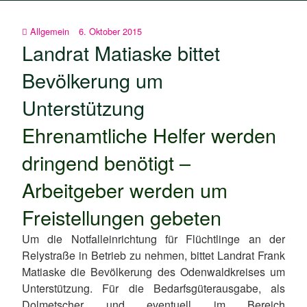
Allgemein
6. Oktober 2015
Landrat Matiaske bittet
Bevölkerung um
Unterstützung
Ehrenamtliche Helfer werden
dringend benötigt –
Arbeitgeber werden um
Freistellungen gebeten
Um die Notfalleinrichtung für Flüchtlinge an der
Relystraße in Betrieb zu nehmen, bittet Landrat Frank
Matiaske die Bevölkerung des Odenwaldkreises um
Unterstützung. Für die Bedarfsgüterausgabe, als
Dolmetscher und eventuell im Bereich