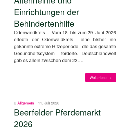
Einrichtungen der
Behindertenhilfe
Odenwaldkreis – Vom 18. bis zum 29. Juni 2026
erlebte der Odenwaldkreis eine bisher nie
gekannte extreme Hitzeperiode, die das gesamte
Gesundheitssystem forderte. Deutschlandweit
gab es allein zwischen dem 22….
Weiterlesen »
Allgemein
11. Juli 2026
Beerfelder Pferdemarkt
2026