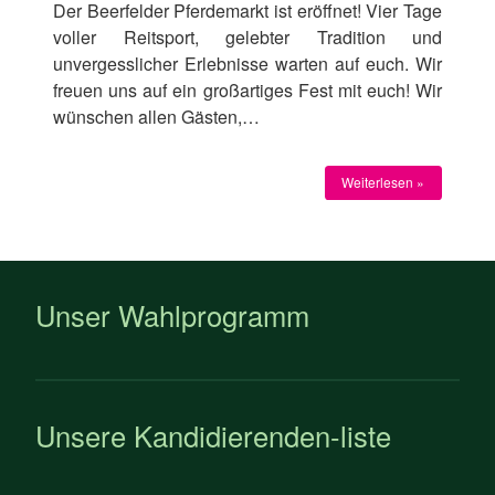
Der Beerfelder Pferdemarkt ist eröffnet! Vier Tage
voller Reitsport, gelebter Tradition und
unvergesslicher Erlebnisse warten auf euch. Wir
freuen uns auf ein großartiges Fest mit euch! Wir
wünschen allen Gästen,…
Weiterlesen »
Unser Wahlprogramm
Unsere Kandidierenden-liste