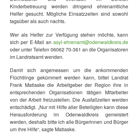
Kinderbetreuung werden dringend ehrenamtliche
Helfer gesucht. Mögliche Einsatzzeiten sind sowohl
tagsüber als auch nachts.
Wer als Helfer zur Verfügung stehen möchte, kann
sich per E-Mail an
asyl-ehrenamt@odenwaldkreis.de
oder unter Telefon 06062 70-361 an die Organisatoren
im Landratsamt wenden.
Damit sich angemessen um die ankommenden
Flüchtlinge gekümmert werden kann, bittet Landrat
Frank Matiaske die Arbeitgeber der Region ihre in
entsprechenden Organisationen tätigen Mitarbeiter
von der Arbeit freizustellen. Die Ausfallzeiten werden
entschädigt. „Nur mit Hilfe aller Beteiligten kann diese
Herausforderung im Odenwaldkreis gemeistert
werden, deshalb bitte ich alle Bürgerinnen und Bürger
um ihre Hilfe“, sagte Matiaske.