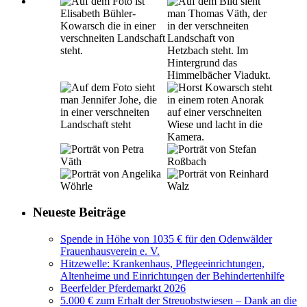
Neueste Beiträge
Spende in Höhe von 1035 € für den Odenwälder
Frauenhausverein e. V.
Hitzewelle: Krankenhaus, Pflegeeinrichtungen,
Altenheime und Einrichtungen der Behindertenhilfe
Beerfelder Pferdemarkt 2026
5.000 € zum Erhalt der Streuobstwiesen – Dank an die