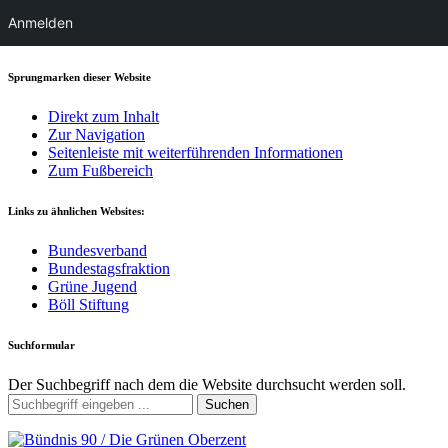
Anmelden
Sprungmarken dieser Website
Direkt zum Inhalt
Zur Navigation
Seitenleiste mit weiterführenden Informationen
Zum Fußbereich
Links zu ähnlichen Websites:
Bundesverband
Bundestagsfraktion
Grüne Jugend
Böll Stiftung
Suchformular
Der Suchbegriff nach dem die Website durchsucht werden soll.
Suchen