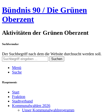
Bündnis 90 / Die Grünen
Oberzent
Aktivitäten der Grünen Oberzent
Suchformular
Der Suchbegriff nach dem die Website durchsucht werden soll.
Suchen
Menü
Suche
Hauptmenü:
Start
Fraktion
Stadtverband
Kommunalwahlen 2026
Unser Kommunalwahlprogramm