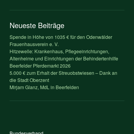
Neueste Beiträge
Spende in Höhe von 1035 € für den Odenwälder
Frauenhausverein e. V.
Hitzewelle: Krankenhaus, Pflegeeinrichtungen,
Altenheime und Einrichtungen der Behindertenhilfe
Beerfelder Pferdemarkt 2026
5.000 € zum Erhalt der Streuobstwiesen – Dank an
die Stadt Oberzent
Mirjam Glanz, MdL in Beerfelden
Bundesverband