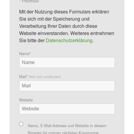
*
Pflichtfeld
Mit der Nutzung dieses Formulars erklären
Sie sich mit der Speicherung und
Verarbeitung Ihrer Daten durch diese
Website einverstanden. Weiteres entnehmen
Sie bitte der
Datenschutzerklärung
.
Name
*
Mail
*
Wird nicht veröffentlicht
Website
Name, E-Mail-Adresse und Website in diesem
Browser für meinen nächsten Kommentar