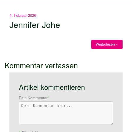
4. Februar 2026
Jennifer Johe
Weiterlesen »
Kommentar verfassen
Artikel kommentieren
Dein Kommentar
*