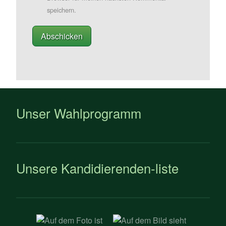
speichern.
Unser Wahlprogramm
Unsere Kandidierenden-liste